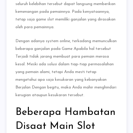
seluruh kelebihan tersebut dapat langsung memberikan
kemenangan pada pemainnya. Pada kenyataannya,
tetap saja game slot memiliki ganjalan yang dirasakan
oleh para pemainnya.
Dengan adanya system online, terkadang memunculkan
beberapa ganjalan pada Game Apabila hal tersebut
Terjadi tidak jarang membuat para pemain merasa
kesal. Meski ada solusi dalam tiap-tiap permasalahan
yang pemain alami, tetapi Anda mesti tetap
mengetahui apa saja kesukaran yang kebanyakan
Berjalan Dengan begitu, maka Anda mahir menghindari
kerugian ataupun kesukaran tersebut.
Beberapa Hambatan
Disaat Main Slot