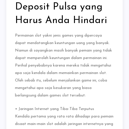
Deposit Pulsa yang
Harus Anda Hindari
Permainan slot yakni jenis games yang dipercaya
dapat mendatangkan keuntungan uang yang banyak.
Namun di sayangkan masih banyak pemain yang tidak
dapat memperoleh keuntungan dalam permainan ini.
Perihal penyebabnya karena mereka tidak mengetahui
apa saja kendala dalam memainkan permainan slot.
Oleh sebab itu, sebelum menjalankan game ini, coba
mengetahui apa saja kesukaran yang biasa
berlangsung dalam games slot tersebut:
• Jaringan Internet yang Tiba-Tiba Terputus
Kendala pertama yang rata rata dihadapi para pemain
disaat main-main slot adalah jaringan internetnya yang