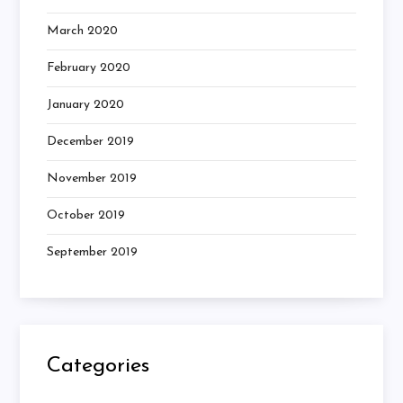
March 2020
February 2020
January 2020
December 2019
November 2019
October 2019
September 2019
Categories