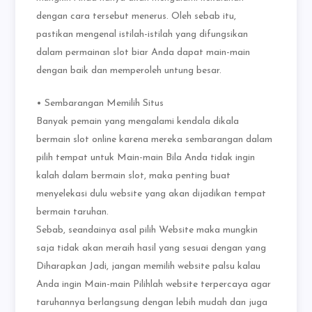
dengan cara tersebut menerus. Oleh sebab itu,
pastikan mengenal istilah-istilah yang difungsikan
dalam permainan slot biar Anda dapat main-main
dengan baik dan memperoleh untung besar.
• Sembarangan Memilih Situs
Banyak pemain yang mengalami kendala dikala
bermain slot online karena mereka sembarangan dalam
pilih tempat untuk Main-main Bila Anda tidak ingin
kalah dalam bermain slot, maka penting buat
menyelekasi dulu website yang akan dijadikan tempat
bermain taruhan.
Sebab, seandainya asal pilih Website maka mungkin
saja tidak akan meraih hasil yang sesuai dengan yang
Diharapkan Jadi, jangan memilih website palsu kalau
Anda ingin Main-main Pilihlah website terpercaya agar
taruhannya berlangsung dengan lebih mudah dan juga