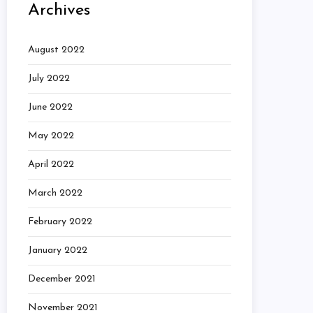
Archives
August 2022
July 2022
June 2022
May 2022
April 2022
March 2022
February 2022
January 2022
December 2021
November 2021