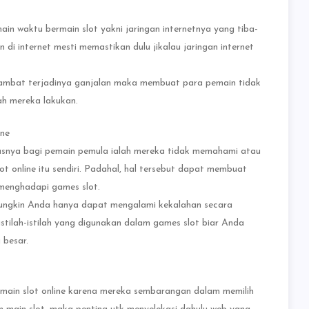
n waktu bermain slot yakni jaringan internetnya yang tiba-
 di internet mesti memastikan dulu jikalau jaringan internet
hambat terjadinya ganjalan maka membuat para pemain tidak
ah mereka lakukan.
ine
susnya bagi pemain pemula ialah mereka tidak memahami atau
t online itu sendiri. Padahal, hal tersebut dapat membuat
 menghadapi games slot.
 mungkin Anda hanya dapat mengalami kekalahan secara
istilah-istilah yang digunakan dalam games slot biar Anda
 besar.
ain slot online karena mereka sembarangan dalam memilih