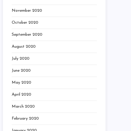
November 2020
October 2020
September 2020
August 2020
July 2020
June 2020
May 2020
April 2020
March 2020
February 2020
January 2020