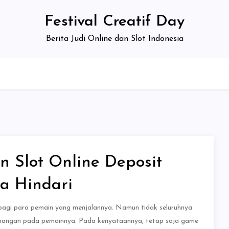
Festival Creatif Day
Berita Judi Online dan Slot Indonesia
 Slot Online Deposit
a Hindari
h bagi para pemain yang menjalannya. Namun tidak seluruhnya
enangan pada pemainnya. Pada kenyataannya, tetap saja game