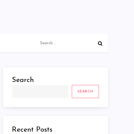
Search
for:
Search
SEARCH
Recent Posts