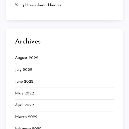
Yang Harus Anda Hindari
Archives
August 2022
July 2022
June 2022
May 2022
April 2022
March 2022
February 2022