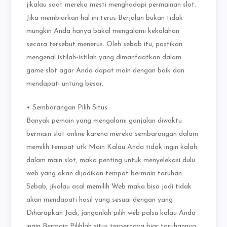
jikalau saat mereka mesti menghadapi permainan slot.
Jika membiarkan hal ini terus Berjalan bukan tidak
mungkin Anda hanya bakal mengalami kekalahan
secara tersebut menerus. Oleh sebab itu, pastikan
mengenal istilah-istilah yang dimanfaatkan dalam
game slot agar Anda dapat main dengan baik dan
mendapati untung besar.
• Sembarangan Pilih Situs
Banyak pemain yang mengalami ganjalan diwaktu
bermain slot online karena mereka sembarangan dalam
memilih tempat utk Main Kalau Anda tidak ingin kalah
dalam main slot, maka penting untuk menyelekasi dulu
web yang akan dijadikan tempat bermain taruhan.
Sebab, jikalau asal memilih Web maka bisa jadi tidak
akan mendapati hasil yang sesuai dengan yang
Diharapkan Jadi, janganlah pilih web palsu kalau Anda
ingin Bermain Pilihlah situs terpercaya biar taruhannya