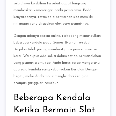
seluruhnya kelebihan tersebut dapat langsung
memberikan kemenangan pada pemainnya. Pada
kenyataannya, tetap saja permainan slot memiliki
rintangan yang dirasakan oleh para pemainnya.
Dengan adanya sistem online, terkadang memunculkan
beberapa kendala pada Games Jika hal tersebut
Berjalan tidak jarang membuat para pemain merasa
kesal. Walaupun ada solusi dalam setiap permasalahan
yang pemain alami, tapi Anda harus tetap mengetahui
apa saja kendala yang kebanyakan Berjalan Dengan
begitu, maka Anda mahir menghindari kerugian
ataupun gangguan tersebut.
Beberapa Kendala
Ketika Bermain Slot