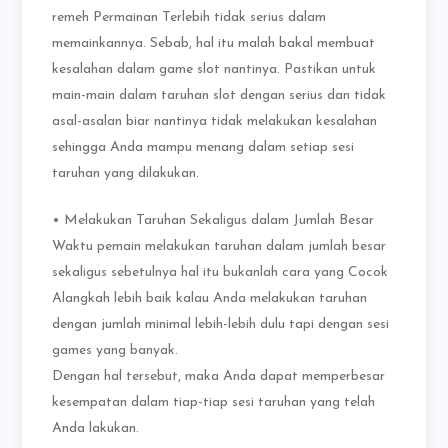
remeh Permainan Terlebih tidak serius dalam
memainkannya. Sebab, hal itu malah bakal membuat
kesalahan dalam game slot nantinya. Pastikan untuk
main-main dalam taruhan slot dengan serius dan tidak
asal-asalan biar nantinya tidak melakukan kesalahan
sehingga Anda mampu menang dalam setiap sesi
taruhan yang dilakukan.
• Melakukan Taruhan Sekaligus dalam Jumlah Besar
Waktu pemain melakukan taruhan dalam jumlah besar
sekaligus sebetulnya hal itu bukanlah cara yang Cocok
Alangkah lebih baik kalau Anda melakukan taruhan
dengan jumlah minimal lebih-lebih dulu tapi dengan sesi
games yang banyak.
Dengan hal tersebut, maka Anda dapat memperbesar
kesempatan dalam tiap-tiap sesi taruhan yang telah
Anda lakukan.