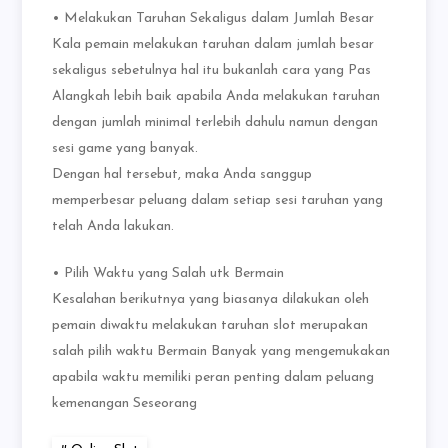
• Melakukan Taruhan Sekaligus dalam Jumlah Besar
Kala pemain melakukan taruhan dalam jumlah besar
sekaligus sebetulnya hal itu bukanlah cara yang Pas
Alangkah lebih baik apabila Anda melakukan taruhan
dengan jumlah minimal terlebih dahulu namun dengan
sesi game yang banyak.
Dengan hal tersebut, maka Anda sanggup
memperbesar peluang dalam setiap sesi taruhan yang
telah Anda lakukan.
• Pilih Waktu yang Salah utk Bermain
Kesalahan berikutnya yang biasanya dilakukan oleh
pemain diwaktu melakukan taruhan slot merupakan
salah pilih waktu Bermain Banyak yang mengemukakan
apabila waktu memiliki peran penting dalam peluang
kemenangan Seseorang