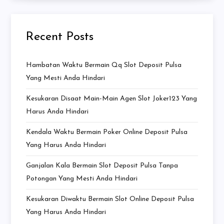
Recent Posts
Hambatan Waktu Bermain Qq Slot Deposit Pulsa
Yang Mesti Anda Hindari
Kesukaran Disaat Main-Main Agen Slot Joker123 Yang
Harus Anda Hindari
Kendala Waktu Bermain Poker Online Deposit Pulsa
Yang Harus Anda Hindari
Ganjalan Kala Bermain Slot Deposit Pulsa Tanpa
Potongan Yang Mesti Anda Hindari
Kesukaran Diwaktu Bermain Slot Online Deposit Pulsa
Yang Harus Anda Hindari