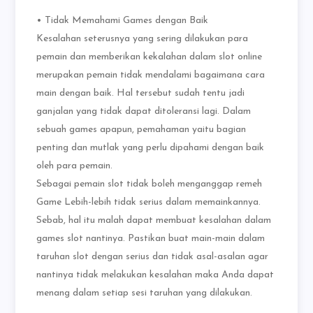
• Tidak Memahami Games dengan Baik
Kesalahan seterusnya yang sering dilakukan para
pemain dan memberikan kekalahan dalam slot online
merupakan pemain tidak mendalami bagaimana cara
main dengan baik. Hal tersebut sudah tentu jadi
ganjalan yang tidak dapat ditoleransi lagi. Dalam
sebuah games apapun, pemahaman yaitu bagian
penting dan mutlak yang perlu dipahami dengan baik
oleh para pemain.
Sebagai pemain slot tidak boleh menganggap remeh
Game Lebih-lebih tidak serius dalam memainkannya.
Sebab, hal itu malah dapat membuat kesalahan dalam
games slot nantinya. Pastikan buat main-main dalam
taruhan slot dengan serius dan tidak asal-asalan agar
nantinya tidak melakukan kesalahan maka Anda dapat
menang dalam setiap sesi taruhan yang dilakukan.