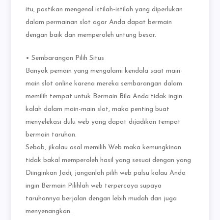
itu, pastikan mengenal istilah-istilah yang diperlukan
dalam permainan slot agar Anda dapat bermain
dengan baik dan memperoleh untung besar.
• Sembarangan Pilih Situs
Banyak pemain yang mengalami kendala saat main-
main slot online karena mereka sembarangan dalam
memilih tempat untuk Bermain Bila Anda tidak ingin
kalah dalam main-main slot, maka penting buat
menyelekasi dulu web yang dapat dijadikan tempat
bermain taruhan.
Sebab, jikalau asal memilih Web maka kemungkinan
tidak bakal memperoleh hasil yang sesuai dengan yang
Diinginkan Jadi, janganlah pilih web palsu kalau Anda
ingin Bermain Pilihlah web terpercaya supaya
taruhannya berjalan dengan lebih mudah dan juga
menyenangkan.