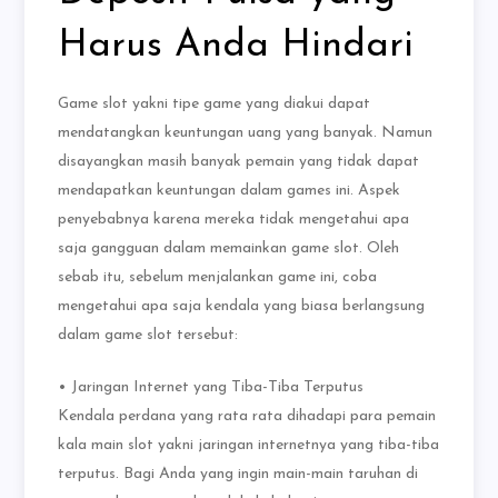
Harus Anda Hindari
Game slot yakni tipe game yang diakui dapat
mendatangkan keuntungan uang yang banyak. Namun
disayangkan masih banyak pemain yang tidak dapat
mendapatkan keuntungan dalam games ini. Aspek
penyebabnya karena mereka tidak mengetahui apa
saja gangguan dalam memainkan game slot. Oleh
sebab itu, sebelum menjalankan game ini, coba
mengetahui apa saja kendala yang biasa berlangsung
dalam game slot tersebut:
• Jaringan Internet yang Tiba-Tiba Terputus
Kendala perdana yang rata rata dihadapi para pemain
kala main slot yakni jaringan internetnya yang tiba-tiba
terputus. Bagi Anda yang ingin main-main taruhan di