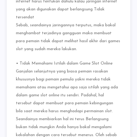
internet harus tentukan dahulu kalau jaringan internet
yang akan digunakan dapat berlangsung Tidak
tersendat
Sebab, seandainya jaringannya terputus, maka bakal
menghambat terjadinya gangguan maka membuat
para pemain tidak dapat melihat hasil akhir dari games
slot yang sudah mereka lakukan.
• Tidak Memahami Istilah dalam Game Slot Online
Ganjalan selanjutnya yang biasa pemain rasakan
khususnya bagi pemain pemula yakni mereka tidak
memahami atau mengetahui apa saja istilah yang ada
dalam game slot online itu sendiri. Padahal, hal
tersebut dapat membuat para pemain kebingungan
bila saat mereka harus menghadapi permainan slot.
Seandainya membiarkan hal ini terus Berlangsung
bukan tidak mungkin Anda hanya bakal mengalami
kekalahan dengan cara tersebut menerus. Oleh sebab