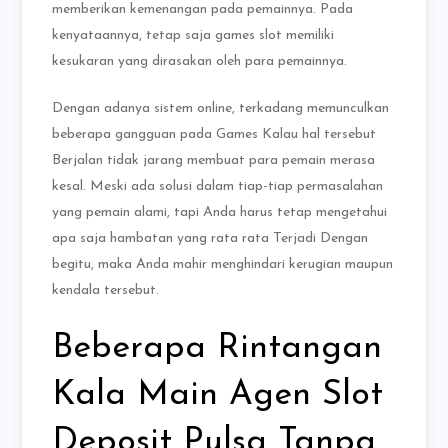
memberikan kemenangan pada pemainnya. Pada
kenyataannya, tetap saja games slot memiliki
kesukaran yang dirasakan oleh para pemainnya.
Dengan adanya sistem online, terkadang memunculkan
beberapa gangguan pada Games Kalau hal tersebut
Berjalan tidak jarang membuat para pemain merasa
kesal. Meski ada solusi dalam tiap-tiap permasalahan
yang pemain alami, tapi Anda harus tetap mengetahui
apa saja hambatan yang rata rata Terjadi Dengan
begitu, maka Anda mahir menghindari kerugian maupun
kendala tersebut.
Beberapa Rintangan
Kala Main Agen Slot
Deposit Pulsa Tanpa