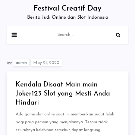
Skip
Festival Creatif Day
to
Berita Judi Online dan Slot Indonesia
content
Search
for:
by:
admin
Kendala Disaat Main-main
Joker123 Slot yang Mesti Anda
Hindari
Ada game slot online saat ini memberikan sudut lebih
bagi para pemain yang menjalannya. Tetapi tidak
seluruhnya kelebihan tersebut dapat langsung