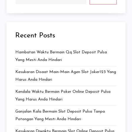
Recent Posts
Hambatan Waktu Bermain Qq Slot Deposit Pulsa
Yang Mesti Anda Hindari
Kesukaran Disaat Main-Main Agen Slot Joker123 Yang
Harus Anda Hindari
Kendala Waktu Bermain Poker Online Deposit Pulsa
Yang Harus Anda Hindari
Ganjalan Kala Bermain Slot Deposit Pulsa Tanpa
Potongan Yang Mesti Anda Hindari
Kesukaran Diwaktu Bermain Slot Online Deposit Pulsa