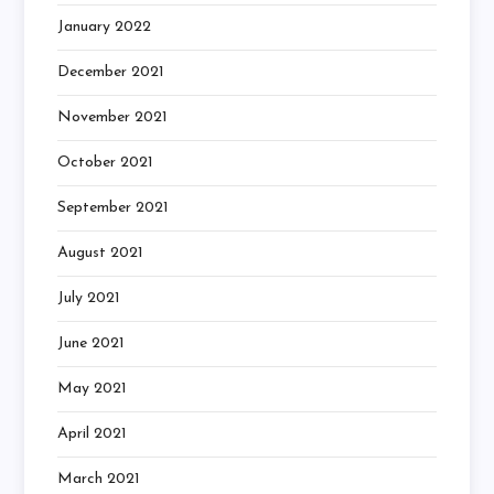
January 2022
December 2021
November 2021
October 2021
September 2021
August 2021
July 2021
June 2021
May 2021
April 2021
March 2021