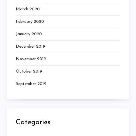
March 2020
February 2020
January 2020
December 2019
November 2019
October 2019
September 2019
Categories