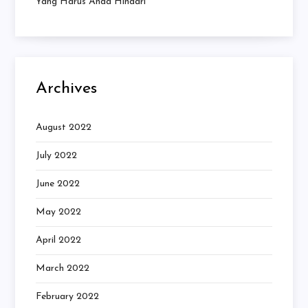
Yang Harus Anda Hindari
Archives
August 2022
July 2022
June 2022
May 2022
April 2022
March 2022
February 2022