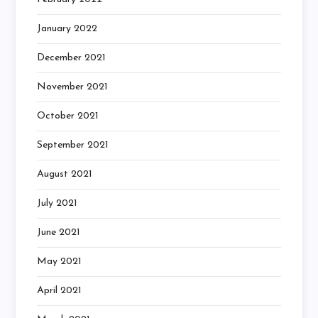
January 2022
December 2021
November 2021
October 2021
September 2021
August 2021
July 2021
June 2021
May 2021
April 2021