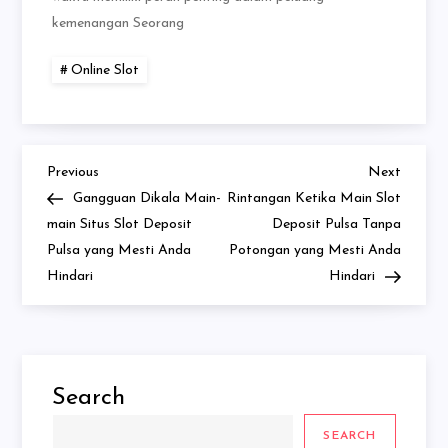
kemenangan Seorang
Online Slot
Previous
Next
Post
Previous
Next
Post
Post
Gangguan Dikala Main-
Rintangan Ketika Main Slot
navigation
main Situs Slot Deposit
Deposit Pulsa Tanpa
Pulsa yang Mesti Anda
Potongan yang Mesti Anda
Hindari
Hindari
Search
SEARCH