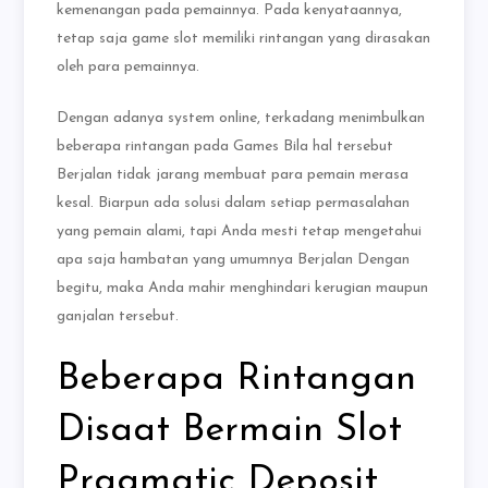
kemenangan pada pemainnya. Pada kenyataannya,
tetap saja game slot memiliki rintangan yang dirasakan
oleh para pemainnya.
Dengan adanya system online, terkadang menimbulkan
beberapa rintangan pada Games Bila hal tersebut
Berjalan tidak jarang membuat para pemain merasa
kesal. Biarpun ada solusi dalam setiap permasalahan
yang pemain alami, tapi Anda mesti tetap mengetahui
apa saja hambatan yang umumnya Berjalan Dengan
begitu, maka Anda mahir menghindari kerugian maupun
ganjalan tersebut.
Beberapa Rintangan
Disaat Bermain Slot
Pragmatic Deposit