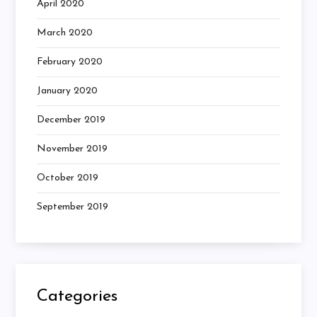
April 2020
March 2020
February 2020
January 2020
December 2019
November 2019
October 2019
September 2019
Categories