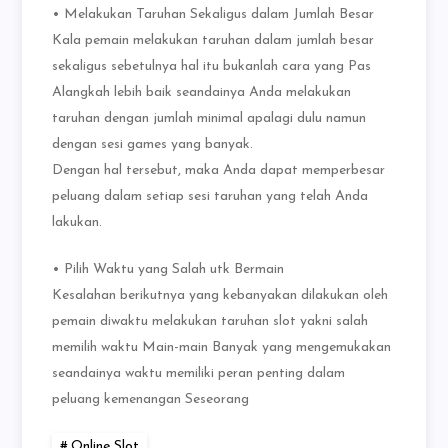
• Melakukan Taruhan Sekaligus dalam Jumlah Besar
Kala pemain melakukan taruhan dalam jumlah besar
sekaligus sebetulnya hal itu bukanlah cara yang Pas
Alangkah lebih baik seandainya Anda melakukan
taruhan dengan jumlah minimal apalagi dulu namun
dengan sesi games yang banyak.
Dengan hal tersebut, maka Anda dapat memperbesar
peluang dalam setiap sesi taruhan yang telah Anda
lakukan.
• Pilih Waktu yang Salah utk Bermain
Kesalahan berikutnya yang kebanyakan dilakukan oleh
pemain diwaktu melakukan taruhan slot yakni salah
memilih waktu Main-main Banyak yang mengemukakan
seandainya waktu memiliki peran penting dalam
peluang kemenangan Seseorang
Online Slot