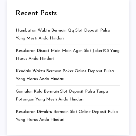
Recent Posts
Hambatan Waktu Bermain Qq Slot Deposit Pulsa
Yang Mesti Anda Hindari
Kesukaran Disaat Main-Main Agen Slot Joker123 Yang
Harus Anda Hindari
Kendala Waktu Bermain Poker Online Deposit Pulsa
Yang Harus Anda Hindari
Ganjalan Kala Bermain Slot Deposit Pulsa Tanpa
Potongan Yang Mesti Anda Hindari
Kesukaran Diwaktu Bermain Slot Online Deposit Pulsa
Yang Harus Anda Hindari