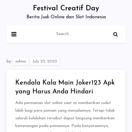
Skip
Festival Creatif Day
to
Berita Judi Online dan Slot Indonesia
content
Search
for:
by:
admin
Kendala Kala Main Joker123 Apk
yang Harus Anda Hindari
Ada permainan slot online saat ini memberikan sudut
lebih bagi para pemain yang menjalannya. Tetapi tidak
seluruh kelebihan tersebut dapat langsung memberikan
kemenangan pada pemainnya. Pada kenyataannya,