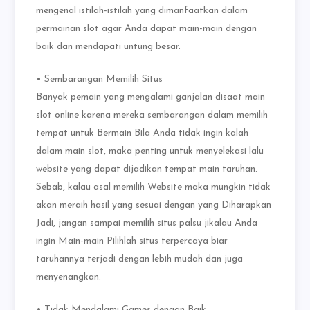
mengenal istilah-istilah yang dimanfaatkan dalam
permainan slot agar Anda dapat main-main dengan
baik dan mendapati untung besar.
• Sembarangan Memilih Situs
Banyak pemain yang mengalami ganjalan disaat main
slot online karena mereka sembarangan dalam memilih
tempat untuk Bermain Bila Anda tidak ingin kalah
dalam main slot, maka penting untuk menyelekasi lalu
website yang dapat dijadikan tempat main taruhan.
Sebab, kalau asal memilih Website maka mungkin tidak
akan meraih hasil yang sesuai dengan yang Diharapkan
Jadi, jangan sampai memilih situs palsu jikalau Anda
ingin Main-main Pilihlah situs terpercaya biar
taruhannya terjadi dengan lebih mudah dan juga
menyenangkan.
• Tidak Mendalami Games dengan Baik