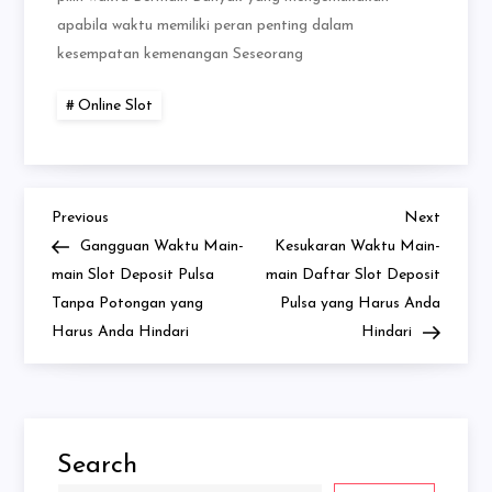
apabila waktu memiliki peran penting dalam
kesempatan kemenangan Seseorang
Online Slot
Previous
Next
Post
Previous
Next
Post
Post
Gangguan Waktu Main-
Kesukaran Waktu Main-
navigation
main Slot Deposit Pulsa
main Daftar Slot Deposit
Tanpa Potongan yang
Pulsa yang Harus Anda
Harus Anda Hindari
Hindari
Search