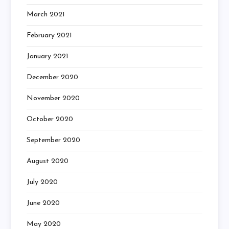
March 2021
February 2021
January 2021
December 2020
November 2020
October 2020
September 2020
August 2020
July 2020
June 2020
May 2020