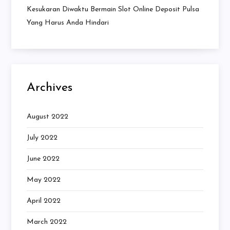
Kesukaran Diwaktu Bermain Slot Online Deposit Pulsa
Yang Harus Anda Hindari
Archives
August 2022
July 2022
June 2022
May 2022
April 2022
March 2022