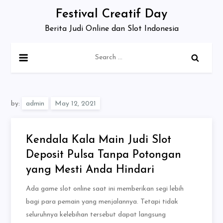
Skip
Festival Creatif Day
to
Berita Judi Online dan Slot Indonesia
content
Search
for:
by:
admin
Kendala Kala Main Judi Slot
Deposit Pulsa Tanpa Potongan
yang Mesti Anda Hindari
Ada game slot online saat ini memberikan segi lebih
bagi para pemain yang menjalannya. Tetapi tidak
seluruhnya kelebihan tersebut dapat langsung