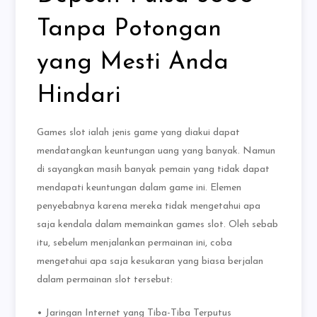
Tanpa Potongan
yang Mesti Anda
Hindari
Games slot ialah jenis game yang diakui dapat
mendatangkan keuntungan uang yang banyak. Namun
di sayangkan masih banyak pemain yang tidak dapat
mendapati keuntungan dalam game ini. Elemen
penyebabnya karena mereka tidak mengetahui apa
saja kendala dalam memainkan games slot. Oleh sebab
itu, sebelum menjalankan permainan ini, coba
mengetahui apa saja kesukaran yang biasa berjalan
dalam permainan slot tersebut:
• Jaringan Internet yang Tiba-Tiba Terputus