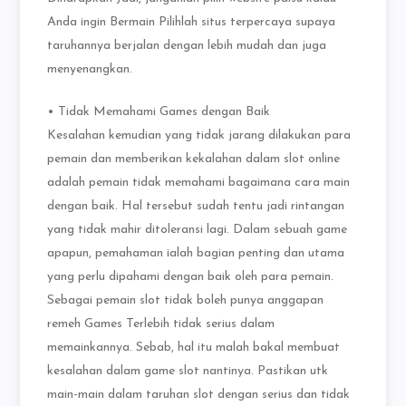
Anda ingin Bermain Pilihlah situs terpercaya supaya
taruhannya berjalan dengan lebih mudah dan juga
menyenangkan.
• Tidak Memahami Games dengan Baik
Kesalahan kemudian yang tidak jarang dilakukan para
pemain dan memberikan kekalahan dalam slot online
adalah pemain tidak memahami bagaimana cara main
dengan baik. Hal tersebut sudah tentu jadi rintangan
yang tidak mahir ditoleransi lagi. Dalam sebuah game
apapun, pemahaman ialah bagian penting dan utama
yang perlu dipahami dengan baik oleh para pemain.
Sebagai pemain slot tidak boleh punya anggapan
remeh Games Terlebih tidak serius dalam
memainkannya. Sebab, hal itu malah bakal membuat
kesalahan dalam game slot nantinya. Pastikan utk
main-main dalam taruhan slot dengan serius dan tidak