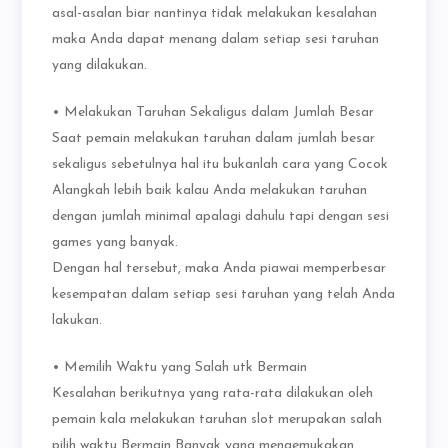
asal-asalan biar nantinya tidak melakukan kesalahan
maka Anda dapat menang dalam setiap sesi taruhan
yang dilakukan.
• Melakukan Taruhan Sekaligus dalam Jumlah Besar
Saat pemain melakukan taruhan dalam jumlah besar
sekaligus sebetulnya hal itu bukanlah cara yang Cocok
Alangkah lebih baik kalau Anda melakukan taruhan
dengan jumlah minimal apalagi dahulu tapi dengan sesi
games yang banyak.
Dengan hal tersebut, maka Anda piawai memperbesar
kesempatan dalam setiap sesi taruhan yang telah Anda
lakukan.
• Memilih Waktu yang Salah utk Bermain
Kesalahan berikutnya yang rata-rata dilakukan oleh
pemain kala melakukan taruhan slot merupakan salah
pilih waktu Bermain Banyak yang mengemukakan