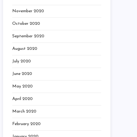
November 2020
October 2020
September 2020
August 2020
July 2020
June 2020
May 2020
April 2020
March 2020
February 2020
January 2020