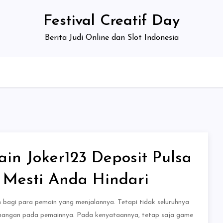
Festival Creatif Day
Berita Judi Online dan Slot Indonesia
in Joker123 Deposit Pulsa
 Mesti Anda Hindari
h bagi para pemain yang menjalannya. Tetapi tidak seluruhnya
enangan pada pemainnya. Pada kenyataannya, tetap saja game