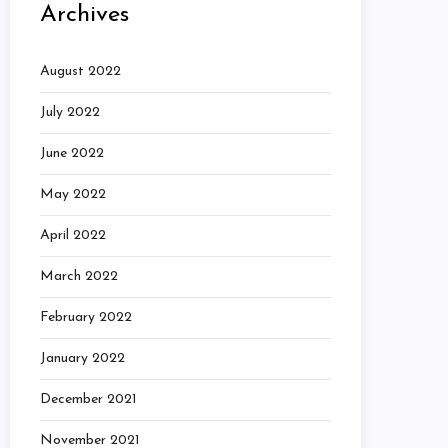
Archives
August 2022
July 2022
June 2022
May 2022
April 2022
March 2022
February 2022
January 2022
December 2021
November 2021