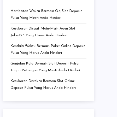
Hambatan Waktu Bermain Qq Slot Deposit
Pulsa Yang Mesti Anda Hindari
Kesukaran Disaat Main-Main Agen Slot
Joker123 Yang Harus Anda Hindari
Kendala Waktu Bermain Poker Online Deposit
Pulsa Yang Harus Anda Hindari
Ganjalan Kala Bermain Slot Deposit Pulsa
Tanpa Potongan Yang Mesti Anda Hindari
Kesukaran Diwaktu Bermain Slot Online
Deposit Pulsa Yang Harus Anda Hindari