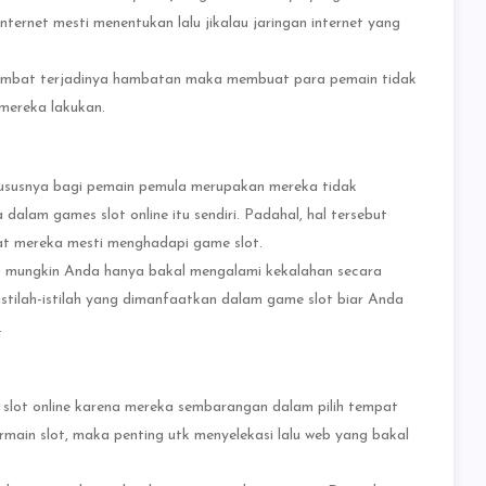
nternet mesti menentukan lalu jikalau jaringan internet yang
hambat terjadinya hambatan maka membuat para pemain tidak
 mereka lakukan.
ususnya bagi pemain pemula merupakan mereka tidak
dalam games slot online itu sendiri. Padahal, hal tersebut
t mereka mesti menghadapi game slot.
dak mungkin Anda hanya bakal mengalami kekalahan secara
istilah-istilah yang dimanfaatkan dalam game slot biar Anda
.
lot online karena mereka sembarangan dalam pilih tempat
rmain slot, maka penting utk menyelekasi lalu web yang bakal