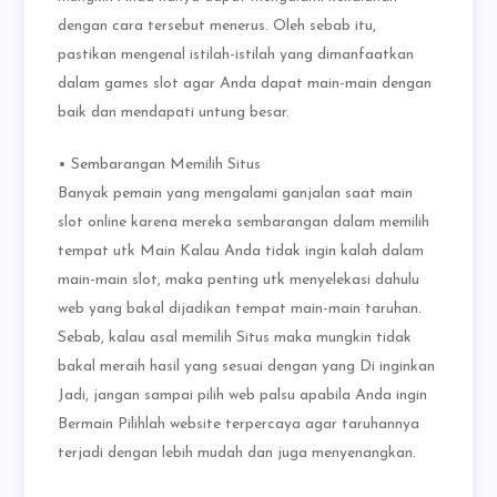
dengan cara tersebut menerus. Oleh sebab itu,
pastikan mengenal istilah-istilah yang dimanfaatkan
dalam games slot agar Anda dapat main-main dengan
baik dan mendapati untung besar.
• Sembarangan Memilih Situs
Banyak pemain yang mengalami ganjalan saat main
slot online karena mereka sembarangan dalam memilih
tempat utk Main Kalau Anda tidak ingin kalah dalam
main-main slot, maka penting utk menyelekasi dahulu
web yang bakal dijadikan tempat main-main taruhan.
Sebab, kalau asal memilih Situs maka mungkin tidak
bakal meraih hasil yang sesuai dengan yang Di inginkan
Jadi, jangan sampai pilih web palsu apabila Anda ingin
Bermain Pilihlah website terpercaya agar taruhannya
terjadi dengan lebih mudah dan juga menyenangkan.