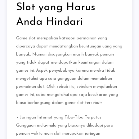
Slot yang Harus
Anda Hindari
Game slot merupakan kategori permainan yang
dipercaya dapat mendatangkan keuntungan uang yang
banyak. Namun disayangkan masih banyak pemain
yang tidak dapat mendapatkan keuntungan dalam
games ini. Aspek penyebabnya karena mereka tidak
mengetahui apa saja gangguan dalam memainkan
permainan slot. Oleh sebab itu, sebelum menjalankan
games ini, coba mengetahui apa saja kesukaran yang
biasa berlangsung dalam game slot tersebut:
• Jaringan Internet yang Tiba-Tiba Terputus
Gangguan mula-mula yang biasanya dihadapi para
pemain waktu main slot merupakan jaringan