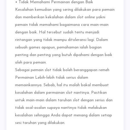
• Tidak Memahami Permainan dengan Baik
Kesalahan kemudian yang sering dilakukan para pemain
dan memberikan kekalahan dalam slot online yakni
pemain tidak memahami bagaimana cara main-main
dengan baik. Hal tersebut sudah tentu menjadi
rintangan yang tidak mampu ditoleransi lagi. Dalam
sebuah games apapun, pemahaman ialah bagian
penting dan penting yang butuh dipahami dengan baik
oleh para pemain.
Sebagai pemain slot tidak boleh beranggapan remeh
Permainan Lebih-lebih tidak serius dalam
memainkannya. Sebab, hal itu malah bakal membuat
kesalahan dalam permainan slot nantinya. Pastikan
untuk main-main dalam taruhan slot dengan serius dan
tidak asal-asalan supaya nantinya tidak melakukan
kesalahan sehingga Anda dapat menang dalam setiap
sesi taruhan yang dilakukan.