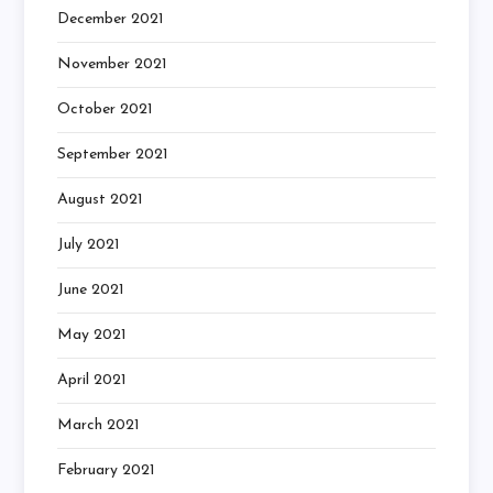
December 2021
November 2021
October 2021
September 2021
August 2021
July 2021
June 2021
May 2021
April 2021
March 2021
February 2021