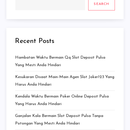
SEARCH
Recent Posts
Hambatan Waktu Bermain Qq Slot Deposit Pulsa
Yang Mesti Anda Hindari
Kesukaran Disaat Main-Main Agen Slot Joker123 Yang
Harus Anda Hindari
Kendala Waktu Bermain Poker Online Deposit Pulsa
Yang Harus Anda Hindari
Ganjalan Kala Bermain Slot Deposit Pulsa Tanpa
Potongan Yang Mesti Anda Hindari