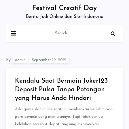
Skip
Festival Creatif Day
to
Berita Judi Online dan Slot Indonesia
content
Search
for:
by:
admin
Kendala Saat Bermain Joker123
Deposit Pulsa Tanpa Potongan
yang Harus Anda Hindari
Ada game slot online saat ini memberikan sisi lebih bagi
para pemain yang menjalannya. Tapi tidak semua
kelebihan tersebut dapat langsung memberikan