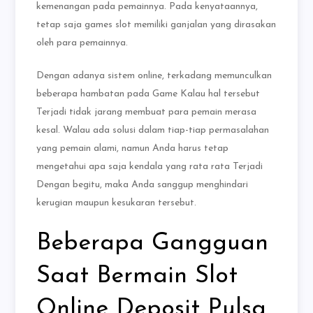
kemenangan pada pemainnya. Pada kenyataannya,
tetap saja games slot memiliki ganjalan yang dirasakan
oleh para pemainnya.
Dengan adanya sistem online, terkadang memunculkan
beberapa hambatan pada Game Kalau hal tersebut
Terjadi tidak jarang membuat para pemain merasa
kesal. Walau ada solusi dalam tiap-tiap permasalahan
yang pemain alami, namun Anda harus tetap
mengetahui apa saja kendala yang rata rata Terjadi
Dengan begitu, maka Anda sanggup menghindari
kerugian maupun kesukaran tersebut.
Beberapa Gangguan
Saat Bermain Slot
Online Deposit Pulsa