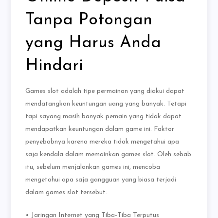
Tanpa Potongan
yang Harus Anda
Hindari
Games slot adalah tipe permainan yang diakui dapat
mendatangkan keuntungan uang yang banyak. Tetapi
tapi sayang masih banyak pemain yang tidak dapat
mendapatkan keuntungan dalam game ini. Faktor
penyebabnya karena mereka tidak mengetahui apa
saja kendala dalam memainkan games slot. Oleh sebab
itu, sebelum menjalankan games ini, mencoba
mengetahui apa saja gangguan yang biasa terjadi
dalam games slot tersebut:
• Jaringan Internet yang Tiba-Tiba Terputus