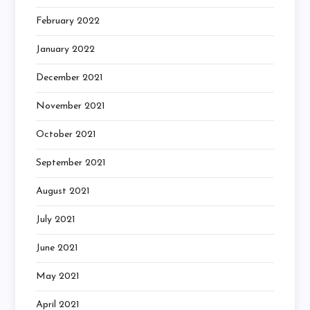
February 2022
January 2022
December 2021
November 2021
October 2021
September 2021
August 2021
July 2021
June 2021
May 2021
April 2021