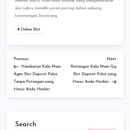
memilih waktu Main-main Banyak yang mengemukakan
jika waktu memiliki peran penting dalam peluang
kemenangan Seseorang
Online Slot
Previous
Next
Post
Previous
Next
Post
Post
Hambatan Kala Main
Rintangan Kala Main Qq
navigation
Agen Slot Deposit Pulsa
Slot Deposit Pulsa yang
Tanpa Potongan yang
Harus Anda Hindari
Harus Anda Hindari
Search