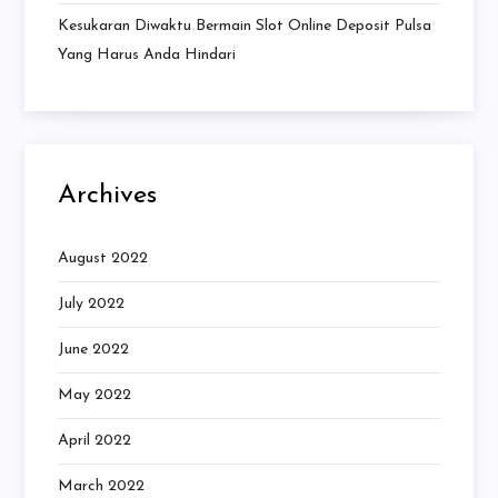
Kesukaran Diwaktu Bermain Slot Online Deposit Pulsa
Yang Harus Anda Hindari
Archives
August 2022
July 2022
June 2022
May 2022
April 2022
March 2022