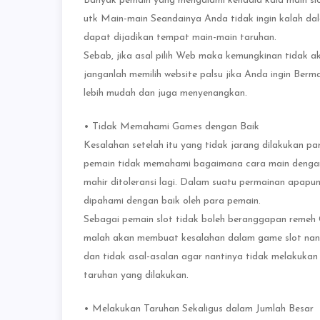
Banyak pemain yang mengalami kendala kala main sl
utk Main-main Seandainya Anda tidak ingin kalah dala
dapat dijadikan tempat main-main taruhan.
Sebab, jika asal pilih Web maka kemungkinan tidak a
janganlah memilih website palsu jika Anda ingin Berm
lebih mudah dan juga menyenangkan.
• Tidak Memahami Games dengan Baik
Kesalahan setelah itu yang tidak jarang dilakukan p
pemain tidak memahami bagaimana cara main dengan 
mahir ditoleransi lagi. Dalam suatu permainan apap
dipahami dengan baik oleh para pemain.
Sebagai pemain slot tidak boleh beranggapan remeh G
malah akan membuat kesalahan dalam game slot nanti
dan tidak asal-asalan agar nantinya tidak melakuka
taruhan yang dilakukan.
• Melakukan Taruhan Sekaligus dalam Jumlah Besar