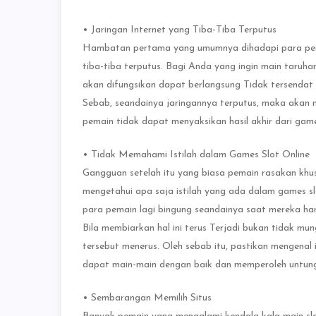
• Jaringan Internet yang Tiba-Tiba Terputus
Hambatan pertama yang umumnya dihadapi para pemai
tiba-tiba terputus. Bagi Anda yang ingin main taruhan
akan difungsikan dapat berlangsung Tidak tersendat
Sebab, seandainya jaringannya terputus, maka aka
pemain tidak dapat menyaksikan hasil akhir dari gam
• Tidak Memahami Istilah dalam Games Slot Online
Gangguan setelah itu yang biasa pemain rasakan khu
mengetahui apa saja istilah yang ada dalam games slo
para pemain lagi bingung seandainya saat mereka ha
Bila membiarkan hal ini terus Terjadi bukan tidak 
tersebut menerus. Oleh sebab itu, pastikan mengenal 
dapat main-main dengan baik dan memperoleh untung
• Sembarangan Memilih Situs