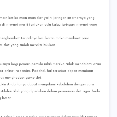
n ketika main-main slot yakni jaringan internetnya yang
 di internet mesti tentukan dulu kalau jaringan internet yang
n menghambat terjadinya kesukaran maka membuat para
es slot yang sudah mereka lakukan.
susnya bagi pemain pemula ialah mereka tidak mendalami atau
t online itu sendiri. Padahal, hal tersebut dapat membuat
rus menghadapi game slot.
mungkin Anda hanya dapat mengalami kekalahan dengan cara
istilah-istilah yang diperlukan dalam permainan slot agar Anda
 besar.