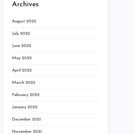
Archives
August 2022
July 2022
June 2022
May 2022
April 2022
March 2022
February 2022
January 2022
December 2021
November 2021