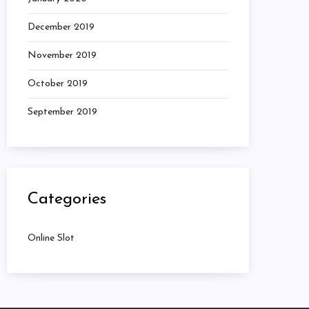
December 2019
November 2019
October 2019
September 2019
Categories
Online Slot