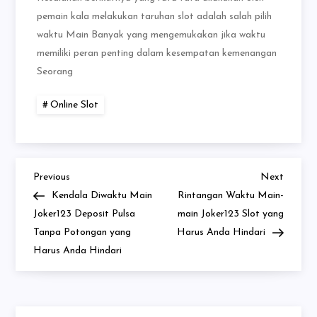
pemain kala melakukan taruhan slot adalah salah pilih
waktu Main Banyak yang mengemukakan jika waktu
memiliki peran penting dalam kesempatan kemenangan
Seorang
Online Slot
Previous
Next
Post
Previous
Next
Post
Post
Kendala Diwaktu Main
Rintangan Waktu Main-
navigation
Joker123 Deposit Pulsa
main Joker123 Slot yang
Tanpa Potongan yang
Harus Anda Hindari
Harus Anda Hindari