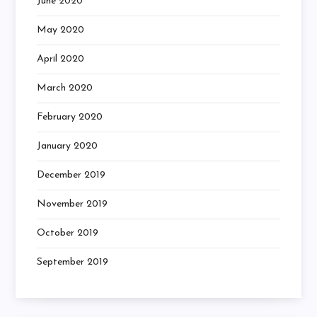
June 2020
May 2020
April 2020
March 2020
February 2020
January 2020
December 2019
November 2019
October 2019
September 2019