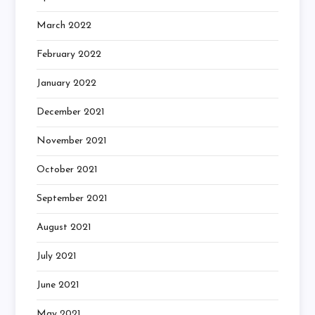
March 2022
February 2022
January 2022
December 2021
November 2021
October 2021
September 2021
August 2021
July 2021
June 2021
May 2021