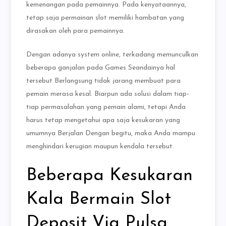
kemenangan pada pemainnya. Pada kenyataannya,
tetap saja permainan slot memiliki hambatan yang
dirasakan oleh para pemainnya.
Dengan adanya system online, terkadang memunculkan
beberapa ganjalan pada Games Seandainya hal
tersebut Berlangsung tidak jarang membuat para
pemain merasa kesal. Biarpun ada solusi dalam tiap-
tiap permasalahan yang pemain alami, tetapi Anda
harus tetap mengetahui apa saja kesukaran yang
umumnya Berjalan Dengan begitu, maka Anda mampu
menghindari kerugian maupun kendala tersebut.
Beberapa Kesukaran
Kala Bermain Slot
Deposit Via Pulsa