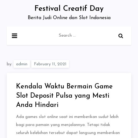
Skip
Festival Creatif Day
to
Berita Judi Online dan Slot Indonesia
content
Search
for:
by:
admin
Kendala Waktu Bermain Game
Slot Deposit Pulsa yang Mesti
Anda Hindari
Ada games slot online saat ini memberikan sudut lebih
bagi para pemain yang menjalannya. Tetapi tidak
seluruh kelebihan tersebut dapat langsung memberikan