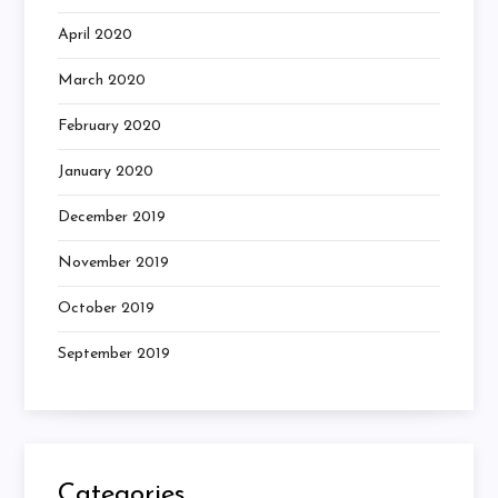
April 2020
March 2020
February 2020
January 2020
December 2019
November 2019
October 2019
September 2019
Categories