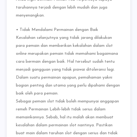
taruhannya terjadi dengan lebih mudah dan juga
menyenangkan.
• Tidak Mendalami Permainan dengan Baik
Kesalahan selanjutnya yang tidak jarang dilakukan
para pemain dan memberikan kekalahan dalam slot
online merupakan pemain tidak memahami bagaimana
cara bermain dengan baik. Hal tersebut sudah tentu
menjadi gangguan yang tidak piawai ditoleransi lagi.
Dalam suatu permainan apapun, pemahaman yakni
bagian penting dan utama yang perlu dipahami dengan
baik oleh para pemain.
Sebagai pemain slot tidak boleh mempunyai anggapan
remeh Permainan Lebih-lebih tidak serius dalam
memainkannya. Sebab, hal itu malah akan membuat
kesalahan dalam permainan slot nantinya. Pastikan
buat main dalam taruhan slot dengan serius dan tidak