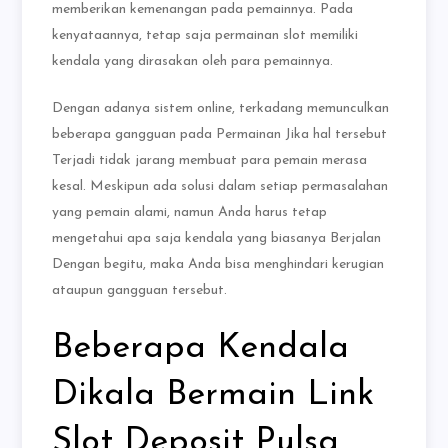
memberikan kemenangan pada pemainnya. Pada
kenyataannya, tetap saja permainan slot memiliki
kendala yang dirasakan oleh para pemainnya.
Dengan adanya sistem online, terkadang memunculkan
beberapa gangguan pada Permainan Jika hal tersebut
Terjadi tidak jarang membuat para pemain merasa
kesal. Meskipun ada solusi dalam setiap permasalahan
yang pemain alami, namun Anda harus tetap
mengetahui apa saja kendala yang biasanya Berjalan
Dengan begitu, maka Anda bisa menghindari kerugian
ataupun gangguan tersebut.
Beberapa Kendala
Dikala Bermain Link
Slot Deposit Pulsa