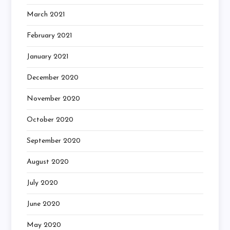
March 2021
February 2021
January 2021
December 2020
November 2020
October 2020
September 2020
August 2020
July 2020
June 2020
May 2020