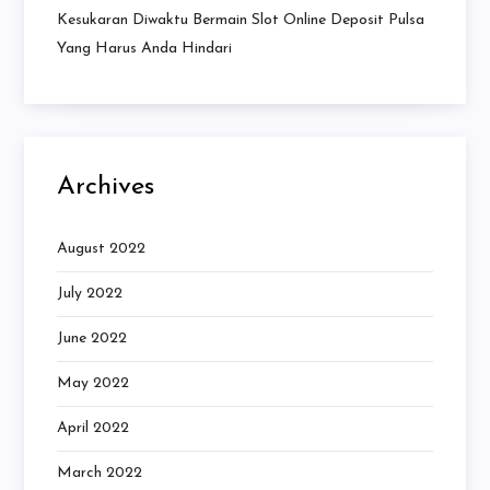
Kesukaran Diwaktu Bermain Slot Online Deposit Pulsa
Yang Harus Anda Hindari
Archives
August 2022
July 2022
June 2022
May 2022
April 2022
March 2022