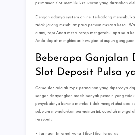
permainan slot memiliki kesukaran yang dirasakan ol
Dengan adanya system online, terkadang menimbulka
tidak jarang membuat para pemain merasa kesal. Wa
alami, tapi Anda mesti tetap mengetahui apa saja 
Anda dapat menghindari kerugian ataupun gangguan 
Beberapa Ganjalan D
Slot Deposit Pulsa 
Game slot adalah type permainan yang dipercaya d
sangat disayangkan masih banyak pemain yang tidak
penyebabnya karena mereka tidak mengetahui apa sa
sebelum menjalankan permainan ini, cobalah mengetah
tersebut:
• Jaringan Internet yang Tiba-Tiba Terputus