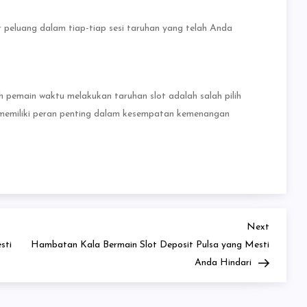
peluang dalam tiap-tiap sesi taruhan yang telah Anda
 pemain waktu melakukan taruhan slot adalah salah pilih
memiliki peran penting dalam kesempatan kemenangan
Next
Next
Post
sti
Hambatan Kala Bermain Slot Deposit Pulsa yang Mesti
Anda Hindari