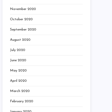
November 2020
October 2020
September 2020
August 2020
July 2020
June 2020
May 2020
April 2020
March 2020
February 2020
January 2020