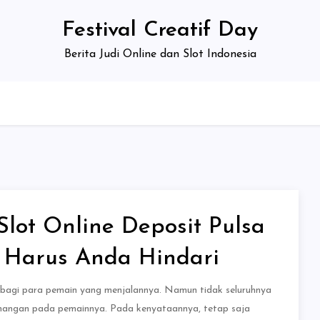
Festival Creatif Day
Berita Judi Online dan Slot Indonesia
lot Online Deposit Pulsa
 Harus Anda Hindari
h bagi para pemain yang menjalannya. Namun tidak seluruhnya
nangan pada pemainnya. Pada kenyataannya, tetap saja