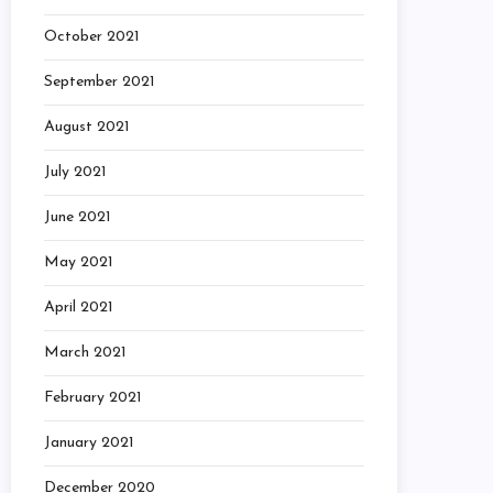
October 2021
September 2021
August 2021
July 2021
June 2021
May 2021
April 2021
March 2021
February 2021
January 2021
December 2020