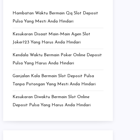
Hambatan Waktu Bermain Qq Slot Deposit
Pulsa Yang Mesti Anda Hindari
Kesukaran Disaat Main-Main Agen Slot
Joker123 Yang Harus Anda Hindari
Kendala Waktu Bermain Poker Online Deposit
Pulsa Yang Harus Anda Hindari
Ganjalan Kala Bermain Slot Deposit Pulsa
Tanpa Potongan Yang Mesti Anda Hindari
Kesukaran Diwaktu Bermain Slot Online
Deposit Pulsa Yang Harus Anda Hindari