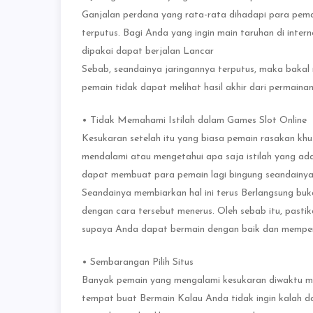
Ganjalan perdana yang rata-rata dihadapi para pemai
terputus. Bagi Anda yang ingin main taruhan di intern
dipakai dapat berjalan Lancar
Sebab, seandainya jaringannya terputus, maka baka
pemain tidak dapat melihat hasil akhir dari permaina
• Tidak Memahami Istilah dalam Games Slot Online
Kesukaran setelah itu yang biasa pemain rasakan kh
mendalami atau mengetahui apa saja istilah yang ada 
dapat membuat para pemain lagi bingung seandainya
Seandainya membiarkan hal ini terus Berlangsung bu
dengan cara tersebut menerus. Oleh sebab itu, pastik
supaya Anda dapat bermain dengan baik dan memper
• Sembarangan Pilih Situs
Banyak pemain yang mengalami kesukaran diwaktu ma
tempat buat Bermain Kalau Anda tidak ingin kalah da