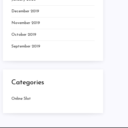
December 2019
November 2019
October 2019
September 2019
Categories
Online Slot