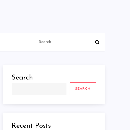
Search
for:
Search
SEARCH
Recent Posts