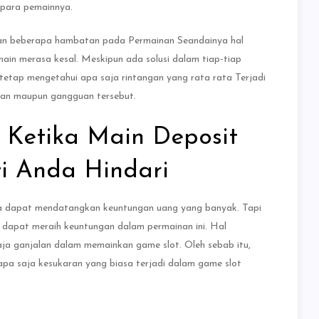
h para pemainnya.
an beberapa hambatan pada Permainan Seandainya hal
ain merasa kesal. Meskipun ada solusi dalam tiap-tiap
etap mengetahui apa saja rintangan yang rata rata Terjadi
ian maupun gangguan tersebut.
 Ketika Main Deposit
ti Anda Hindari
a dapat mendatangkan keuntungan uang yang banyak. Tapi
 dapat meraih keuntungan dalam permainan ini. Hal
ja ganjalan dalam memainkan game slot. Oleh sebab itu,
pa saja kesukaran yang biasa terjadi dalam game slot