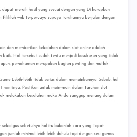
ak dapat meraih hasil yang sesuai dengan yang Di harapkan
in Pilihlah web terpercaya supaya taruhannya berjalan dengan
main dan memberikan kekalahan dalam slot online adalah
baik. Hal tersebut sudah tentu menjadi kesukaran yang tidak
 apapun, pemahaman merupakan bagian penting dan mutlak
Game Lebih-lebih tidak serius dalam memainkannya. Sebab, hal
 nantinya. Pastikan untuk main-main dalam taruhan slot
 tidak melakukan kesalahan maka Anda sanggup menang dalam
sekaligus sebetulnya hal itu bukanlah cara yang Tepat
an jumlah minimal lebih-lebih dahulu tapi dengan sesi games