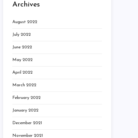
Archives
August 2022
July 2022
June 2022
May 2022
April 2022
March 2022
February 2022
January 2022
December 2021
November 2021