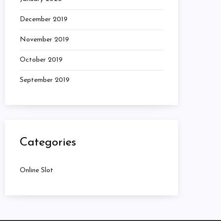
December 2019
November 2019
October 2019
September 2019
Categories
Online Slot