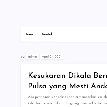
Skip
to
content
Home
Kontak
by:
admin
Kesukaran Dikala Ber
Pulsa yang Mesti And
Ada permainan slot online saat ini memberikan sisi 
kelebihan tersebut dapat langsung memberikan keme