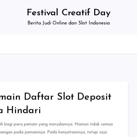
Festival Creatif Day
Berita Judi Online dan Slot Indonesia
main Daftar Slot Deposit
a Hindari
lebih bagi para pemain yang menjalannya. Namun tidak semua
nangan pada pemainnya. Pada kenyataannya, tetap saja