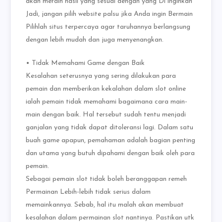
akan meraih hasil yang sesuai dengan yang Di inginkan
Jadi, jangan pilih website palsu jika Anda ingin Bermain
Pilihlah situs terpercaya agar taruhannya berlangsung
dengan lebih mudah dan juga menyenangkan.
• Tidak Memahami Game dengan Baik
Kesalahan seterusnya yang sering dilakukan para
pemain dan memberikan kekalahan dalam slot online
ialah pemain tidak memahami bagaimana cara main-
main dengan baik. Hal tersebut sudah tentu menjadi
ganjalan yang tidak dapat ditoleransi lagi. Dalam satu
buah game apapun, pemahaman adalah bagian penting
dan utama yang butuh dipahami dengan baik oleh para
pemain.
Sebagai pemain slot tidak boleh beranggapan remeh
Permainan Lebih-lebih tidak serius dalam
memainkannya. Sebab, hal itu malah akan membuat
kesalahan dalam permainan slot nantinya. Pastikan utk