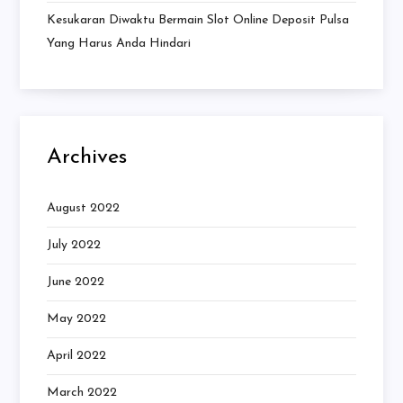
Kesukaran Diwaktu Bermain Slot Online Deposit Pulsa
Yang Harus Anda Hindari
Archives
August 2022
July 2022
June 2022
May 2022
April 2022
March 2022