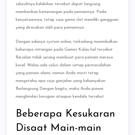
seluruhnya kelebihan tersebut dapat langsung
memberikan kemenangan pada pemainnya. Pada
kenyataannya, tetap saja game slot memiliki gangguan
yang dirasakan oleh para pemainnya.
Dengan adanya system online, terkadang menimbulkan
beberapa rintangan pada Games Kalau hal tersebut
Berjalan tidak jarang membuat para pemain merasa
kesal. Walau ada solusi dalam setiap permasalahan
yang pemain alami, namun Anda mesti tetap
mengetahui apa saja ganjalan yang kebanyakan
Berlangsung Dengan begitu, maka Anda piawai
menghindari kerugian ataupun kendala tersebut.
Beberapa Kesukaran
Disaat Main-main