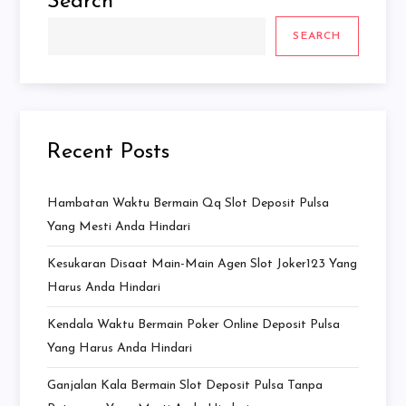
Search
SEARCH
Recent Posts
Hambatan Waktu Bermain Qq Slot Deposit Pulsa
Yang Mesti Anda Hindari
Kesukaran Disaat Main-Main Agen Slot Joker123 Yang
Harus Anda Hindari
Kendala Waktu Bermain Poker Online Deposit Pulsa
Yang Harus Anda Hindari
Ganjalan Kala Bermain Slot Deposit Pulsa Tanpa