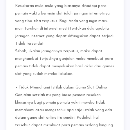
Kesukaran mula-mula yang biasanya dihadapi para
pemain waktu bermain slot ialah jaringan internetnya
yang tiba-tiba terputus. Bagi Anda yang ingin main-
main taruhan di internet mesti tentukan dulu apabila
jaringan internet yang dapat difungsikan dapat terjadi
Tidak tersendat
Sebab, jikalau jaringannya terputus, maka dapat
menghambat terjadinya ganjalan maka membuat para
pemain tidak dapat menyaksikan hasil akhir dari games
slot yang sudah mereka lakukan.
• Tidak Memahami Istilah dalam Game Slot Online
Ganjalan setelah itu yang biasa pemain rasakan
khususnya bagi pemain pemula yakni mereka tidak
memahami atau mengetahui apa saja istilah yang ada
dalam game slot online itu sendiri. Padahal, hal
tersebut dapat membuat para pemain sedang bingung