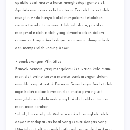
apabila saat mereka harus menghadapi game slot.
Apabila membiarkan hal ini terus Terjadi bukan tidak
mungkin Anda hanya bakal mengalami kekalahan
secara tersebut menerus. Oleh sebab itu, pastikan
mengenal istilah-istilah yang dimanfaatkan dalam
games slot agar Anda dapat main-main dengan baik
dan memperoleh untung besar.
• Sembarangan Pilih Situs
Banyak pemain yang mengalami kesukaran kala main-
main slot online karena mereka sembarangan dalam
memilih tempat untuk Bermain Seandainya Anda tidak
ingin kalah dalam bermain slot, maka penting utk
menyelekasi dahulu web yang bakal dijadikan tempat
main-main taruhan.
Sebab, bila asal pilih Website maka barangkali tidak
dapat mendapatkan hasil yang sesuai dengan yang
Diinginkan Jadi, janganlah pilih web palsu jikalau Anda