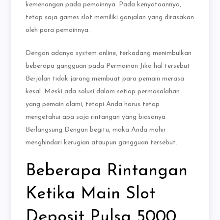
kemenangan pada pemainnya. Pada kenyataannya,
tetap saja games slot memiliki ganjalan yang dirasakan
oleh para pemainnya.
Dengan adanya system online, terkadang menimbulkan
beberapa gangguan pada Permainan Jika hal tersebut
Berjalan tidak jarang membuat para pemain merasa
kesal. Meski ada solusi dalam setiap permasalahan
yang pemain alami, tetapi Anda harus tetap
mengetahui apa saja rintangan yang biasanya
Berlangsung Dengan begitu, maka Anda mahir
menghindari kerugian ataupun gangguan tersebut.
Beberapa Rintangan
Ketika Main Slot
Deposit Pulsa 5000