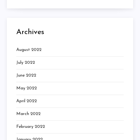
Archives
August 2022
July 2022
June 2022
May 2022
April 2022
March 2022
February 2022
January 2022