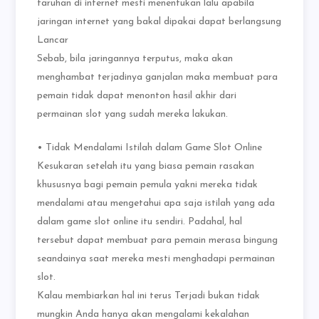
taruhan di internet mesti menentukan lalu apabila
jaringan internet yang bakal dipakai dapat berlangsung
Lancar
Sebab, bila jaringannya terputus, maka akan
menghambat terjadinya ganjalan maka membuat para
pemain tidak dapat menonton hasil akhir dari
permainan slot yang sudah mereka lakukan.
• Tidak Mendalami Istilah dalam Game Slot Online
Kesukaran setelah itu yang biasa pemain rasakan
khususnya bagi pemain pemula yakni mereka tidak
mendalami atau mengetahui apa saja istilah yang ada
dalam game slot online itu sendiri. Padahal, hal
tersebut dapat membuat para pemain merasa bingung
seandainya saat mereka mesti menghadapi permainan
slot.
Kalau membiarkan hal ini terus Terjadi bukan tidak
mungkin Anda hanya akan mengalami kekalahan