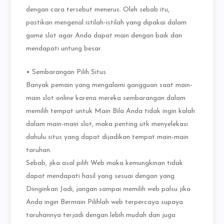
dengan cara tersebut menerus. Oleh sebab itu,
pastikan mengenal istilah-istilah yang dipakai dalam
game slot agar Anda dapat main dengan baik dan
mendapati untung besar.
• Sembarangan Pilih Situs
Banyak pemain yang mengalami gangguan saat main-
main slot online karena mereka sembarangan dalam
memilih tempat untuk Main Bila Anda tidak ingin kalah
dalam main-main slot, maka penting utk menyelekasi
dahulu situs yang dapat dijadikan tempat main-main
taruhan.
Sebab, jika asal pilih Web maka kemungkinan tidak
dapat mendapati hasil yang sesuai dengan yang
Diinginkan Jadi, jangan sampai memilih web palsu jika
Anda ingin Bermain Pilihlah web terpercaya supaya
taruhannya terjadi dengan lebih mudah dan juga