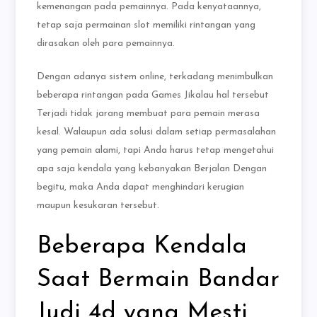
kemenangan pada pemainnya. Pada kenyataannya,
tetap saja permainan slot memiliki rintangan yang
dirasakan oleh para pemainnya.
Dengan adanya sistem online, terkadang menimbulkan
beberapa rintangan pada Games Jikalau hal tersebut
Terjadi tidak jarang membuat para pemain merasa
kesal. Walaupun ada solusi dalam setiap permasalahan
yang pemain alami, tapi Anda harus tetap mengetahui
apa saja kendala yang kebanyakan Berjalan Dengan
begitu, maka Anda dapat menghindari kerugian
maupun kesukaran tersebut.
Beberapa Kendala
Saat Bermain Bandar
Judi 4d yang Mesti