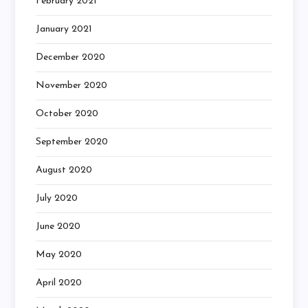
February 2021
January 2021
December 2020
November 2020
October 2020
September 2020
August 2020
July 2020
June 2020
May 2020
April 2020