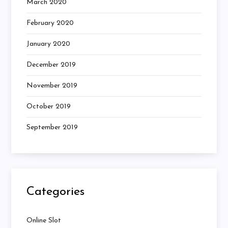
March 2020
February 2020
January 2020
December 2019
November 2019
October 2019
September 2019
Categories
Online Slot