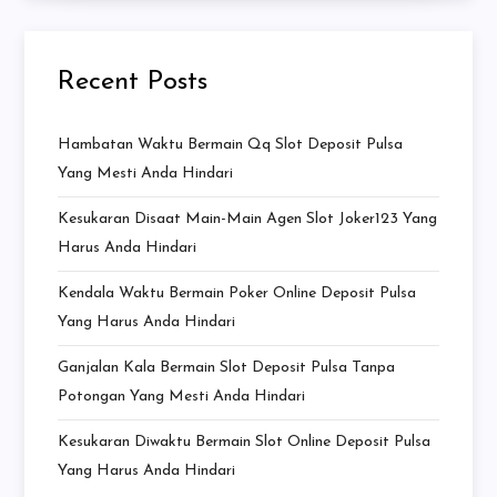
Recent Posts
Hambatan Waktu Bermain Qq Slot Deposit Pulsa
Yang Mesti Anda Hindari
Kesukaran Disaat Main-Main Agen Slot Joker123 Yang
Harus Anda Hindari
Kendala Waktu Bermain Poker Online Deposit Pulsa
Yang Harus Anda Hindari
Ganjalan Kala Bermain Slot Deposit Pulsa Tanpa
Potongan Yang Mesti Anda Hindari
Kesukaran Diwaktu Bermain Slot Online Deposit Pulsa
Yang Harus Anda Hindari