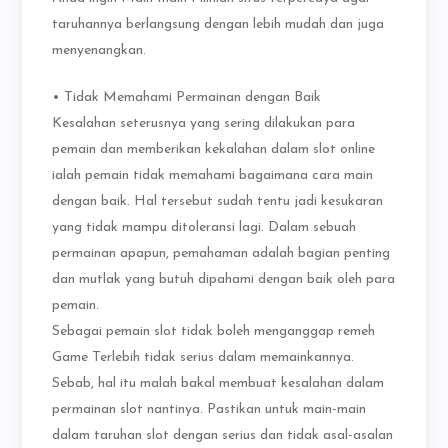
taruhannya berlangsung dengan lebih mudah dan juga
menyenangkan.
• Tidak Memahami Permainan dengan Baik
Kesalahan seterusnya yang sering dilakukan para
pemain dan memberikan kekalahan dalam slot online
ialah pemain tidak memahami bagaimana cara main
dengan baik. Hal tersebut sudah tentu jadi kesukaran
yang tidak mampu ditoleransi lagi. Dalam sebuah
permainan apapun, pemahaman adalah bagian penting
dan mutlak yang butuh dipahami dengan baik oleh para
pemain.
Sebagai pemain slot tidak boleh menganggap remeh
Game Terlebih tidak serius dalam memainkannya.
Sebab, hal itu malah bakal membuat kesalahan dalam
permainan slot nantinya. Pastikan untuk main-main
dalam taruhan slot dengan serius dan tidak asal-asalan