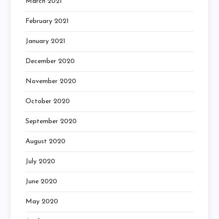
March 2021
February 2021
January 2021
December 2020
November 2020
October 2020
September 2020
August 2020
July 2020
June 2020
May 2020