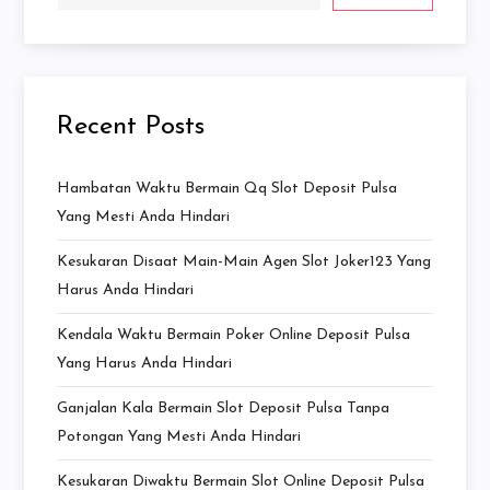
Recent Posts
Hambatan Waktu Bermain Qq Slot Deposit Pulsa
Yang Mesti Anda Hindari
Kesukaran Disaat Main-Main Agen Slot Joker123 Yang
Harus Anda Hindari
Kendala Waktu Bermain Poker Online Deposit Pulsa
Yang Harus Anda Hindari
Ganjalan Kala Bermain Slot Deposit Pulsa Tanpa
Potongan Yang Mesti Anda Hindari
Kesukaran Diwaktu Bermain Slot Online Deposit Pulsa