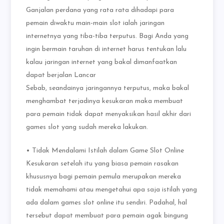
Ganjalan perdana yang rata rata dihadapi para
pemain diwaktu main-main slot ialah jaringan
internetnya yang tiba-tiba terputus. Bagi Anda yang
ingin bermain taruhan di internet harus tentukan lalu
kalau jaringan internet yang bakal dimanfaatkan
dapat berjalan Lancar
Sebab, seandainya jaringannya terputus, maka bakal
menghambat terjadinya kesukaran maka membuat
para pemain tidak dapat menyaksikan hasil akhir dari
games slot yang sudah mereka lakukan.
• Tidak Mendalami Istilah dalam Game Slot Online
Kesukaran setelah itu yang biasa pemain rasakan
khususnya bagi pemain pemula merupakan mereka
tidak memahami atau mengetahui apa saja istilah yang
ada dalam games slot online itu sendiri. Padahal, hal
tersebut dapat membuat para pemain agak bingung