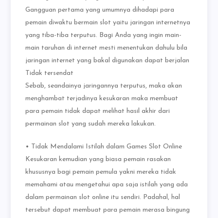
Gangguan pertama yang umumnya dihadapi para
pemain diwaktu bermain slot yaitu jaringan internetnya
yang tiba-tiba terputus. Bagi Anda yang ingin main-
main taruhan di internet mesti menentukan dahulu bila
jaringan internet yang bakal digunakan dapat berjalan
Tidak tersendat
Sebab, seandainya jaringannya terputus, maka akan
menghambat terjadinya kesukaran maka membuat
para pemain tidak dapat melihat hasil akhir dari
permainan slot yang sudah mereka lakukan.
• Tidak Mendalami Istilah dalam Games Slot Online
Kesukaran kemudian yang biasa pemain rasakan
khususnya bagi pemain pemula yakni mereka tidak
memahami atau mengetahui apa saja istilah yang ada
dalam permainan slot online itu sendiri. Padahal, hal
tersebut dapat membuat para pemain merasa bingung