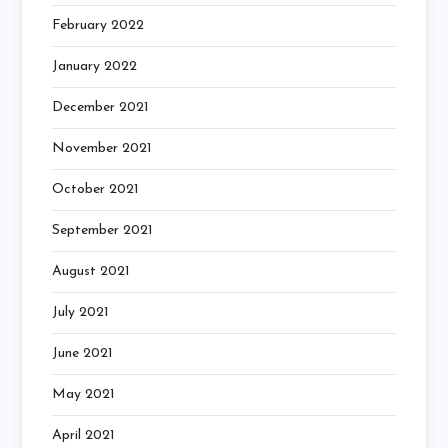
February 2022
January 2022
December 2021
November 2021
October 2021
September 2021
August 2021
July 2021
June 2021
May 2021
April 2021