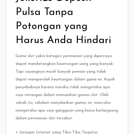
Pulsa Tanpa
Potongan yang
Harus Anda Hindari
Game slot yakni kategori permainan yang dipercaya
dapat mendatangkan keuntungan uang yang banyak.
Tapi sayangnya masih banyak pemain yang tidak
dapat memperoleh keuntungan dalam game ini. Aspek
penyebabnya karena mereka tidak mengetahui apa
saja rintangan dalam memainkan games slot. Oleh
sebab itu, sebelum menjalankan games ini, mencoba
mengetahui apa saja gangguan yang biasa berlangsung
dalam permainan slot tersebut:
• Jaringan Internet yang Tiba-Tiba Terputus