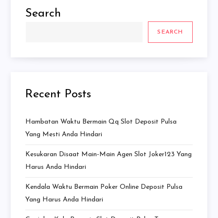
Search
SEARCH
Recent Posts
Hambatan Waktu Bermain Qq Slot Deposit Pulsa
Yang Mesti Anda Hindari
Kesukaran Disaat Main-Main Agen Slot Joker123 Yang
Harus Anda Hindari
Kendala Waktu Bermain Poker Online Deposit Pulsa
Yang Harus Anda Hindari