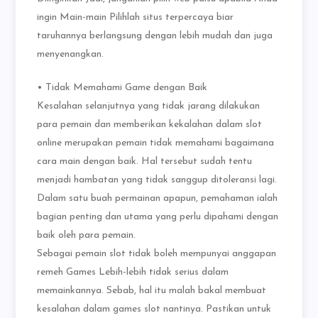
ingin Main-main Pilihlah situs terpercaya biar
taruhannya berlangsung dengan lebih mudah dan juga
menyenangkan.
• Tidak Memahami Game dengan Baik
Kesalahan selanjutnya yang tidak jarang dilakukan
para pemain dan memberikan kekalahan dalam slot
online merupakan pemain tidak memahami bagaimana
cara main dengan baik. Hal tersebut sudah tentu
menjadi hambatan yang tidak sanggup ditoleransi lagi.
Dalam satu buah permainan apapun, pemahaman ialah
bagian penting dan utama yang perlu dipahami dengan
baik oleh para pemain.
Sebagai pemain slot tidak boleh mempunyai anggapan
remeh Games Lebih-lebih tidak serius dalam
memainkannya. Sebab, hal itu malah bakal membuat
kesalahan dalam games slot nantinya. Pastikan untuk