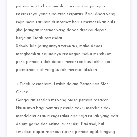
pemain waktu bermain slot merupakan jaringan
internetnya yang tiba-tiba terputus. Bagi Anda yang
ingin main taruhan di internet harus memastikan dulu
jika jaringan internet yang dapat dipakai dapat
berjalan Tidak tersendat
Sebab, bila jaringannya terputus, maka dapat
menghambat terjadinya rintangan maka membuat
para pemain tidak dapat menonton hasil akhir dari
permainan slot yang sudah mereka lakukan.
• Tidak Memahami Istilah dalam Permainan Slot
Online
Gangguan setelah itu yang biasa pemain rasakan
khususnya bagi pemain pemula yakni mereka tidak
mendalami atau mengetahui apa saja istilah yang ada
dalam game slot online itu sendiri. Padahal, hal
tersebut dapat membuat para pemain agak bingung