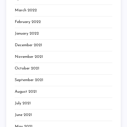
March 2022
February 2022
January 2022
December 2021
November 2021
October 2021
September 2021
August 2021
July 2021
June 2021
May 2021