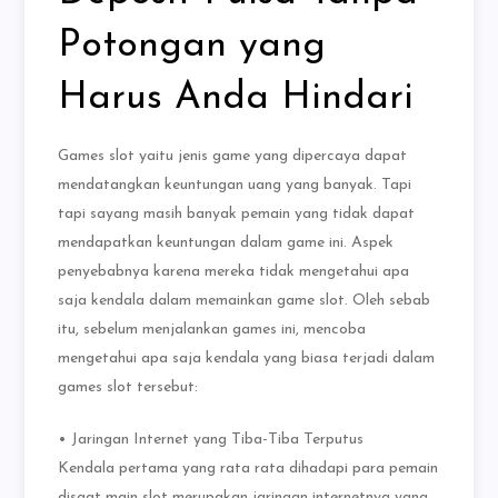
Potongan yang
Harus Anda Hindari
Games slot yaitu jenis game yang dipercaya dapat
mendatangkan keuntungan uang yang banyak. Tapi
tapi sayang masih banyak pemain yang tidak dapat
mendapatkan keuntungan dalam game ini. Aspek
penyebabnya karena mereka tidak mengetahui apa
saja kendala dalam memainkan game slot. Oleh sebab
itu, sebelum menjalankan games ini, mencoba
mengetahui apa saja kendala yang biasa terjadi dalam
games slot tersebut:
• Jaringan Internet yang Tiba-Tiba Terputus
Kendala pertama yang rata rata dihadapi para pemain
disaat main slot merupakan jaringan internetnya yang