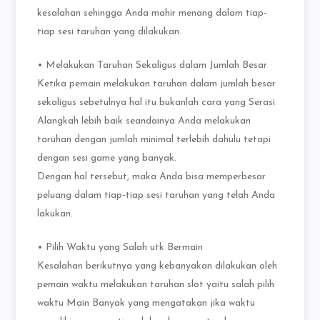
kesalahan sehingga Anda mahir menang dalam tiap-
tiap sesi taruhan yang dilakukan.
• Melakukan Taruhan Sekaligus dalam Jumlah Besar
Ketika pemain melakukan taruhan dalam jumlah besar
sekaligus sebetulnya hal itu bukanlah cara yang Serasi
Alangkah lebih baik seandainya Anda melakukan
taruhan dengan jumlah minimal terlebih dahulu tetapi
dengan sesi game yang banyak.
Dengan hal tersebut, maka Anda bisa memperbesar
peluang dalam tiap-tiap sesi taruhan yang telah Anda
lakukan.
• Pilih Waktu yang Salah utk Bermain
Kesalahan berikutnya yang kebanyakan dilakukan oleh
pemain waktu melakukan taruhan slot yaitu salah pilih
waktu Main Banyak yang mengatakan jika waktu