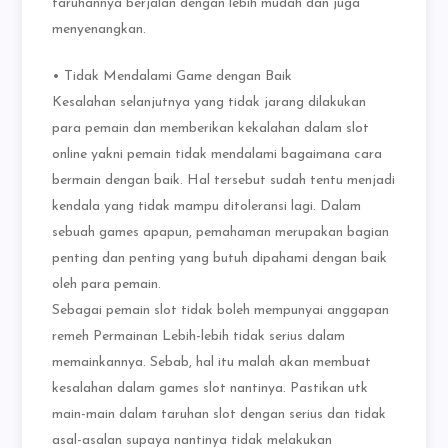
taruhannya berjalan dengan lebih mudah dan juga
menyenangkan.
• Tidak Mendalami Game dengan Baik
Kesalahan selanjutnya yang tidak jarang dilakukan
para pemain dan memberikan kekalahan dalam slot
online yakni pemain tidak mendalami bagaimana cara
bermain dengan baik. Hal tersebut sudah tentu menjadi
kendala yang tidak mampu ditoleransi lagi. Dalam
sebuah games apapun, pemahaman merupakan bagian
penting dan penting yang butuh dipahami dengan baik
oleh para pemain.
Sebagai pemain slot tidak boleh mempunyai anggapan
remeh Permainan Lebih-lebih tidak serius dalam
memainkannya. Sebab, hal itu malah akan membuat
kesalahan dalam games slot nantinya. Pastikan utk
main-main dalam taruhan slot dengan serius dan tidak
asal-asalan supaya nantinya tidak melakukan