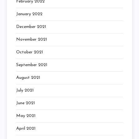
February 2022
January 2022
December 2021
November 2021
October 2021
September 2021
August 2021
July 2021
June 2021
May 2021
April 2021