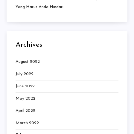
Yang Harus Anda Hindari
Archives
August 2022
July 2022
June 2022
May 2022
April 2022
March 2022