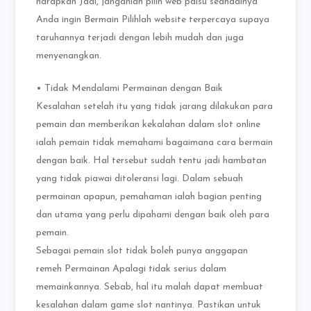
harapkan Jadi, janganlah pilih web palsu seandainya
Anda ingin Bermain Pilihlah website terpercaya supaya
taruhannya terjadi dengan lebih mudah dan juga
menyenangkan.
• Tidak Mendalami Permainan dengan Baik
Kesalahan setelah itu yang tidak jarang dilakukan para
pemain dan memberikan kekalahan dalam slot online
ialah pemain tidak memahami bagaimana cara bermain
dengan baik. Hal tersebut sudah tentu jadi hambatan
yang tidak piawai ditoleransi lagi. Dalam sebuah
permainan apapun, pemahaman ialah bagian penting
dan utama yang perlu dipahami dengan baik oleh para
pemain.
Sebagai pemain slot tidak boleh punya anggapan
remeh Permainan Apalagi tidak serius dalam
memainkannya. Sebab, hal itu malah dapat membuat
kesalahan dalam game slot nantinya. Pastikan untuk