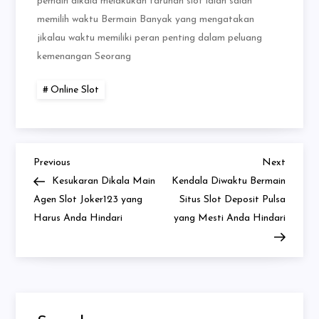
pemain dikala melakukan taruhan slot ialah salah
memilih waktu Bermain Banyak yang mengatakan
jikalau waktu memiliki peran penting dalam peluang
kemenangan Seorang
Online Slot
Previous
Next
Post
Previous
Next
Post
Post
Kesukaran Dikala Main
Kendala Diwaktu Bermain
navigation
Agen Slot Joker123 yang
Situs Slot Deposit Pulsa
Harus Anda Hindari
yang Mesti Anda Hindari