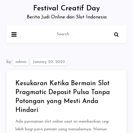
Skip
Festival Creatif Day
to
Berita Judi Online dan Slot Indonesia
content
Search
for:
by:
admin
Kesukaran Ketika Bermain Slot
Pragmatic Deposit Pulsa Tanpa
Potongan yang Mesti Anda
Hindari
Ada permainan slot online saat ini memberikan segi
lebih bagi para pemain yang menjalannya. Namun