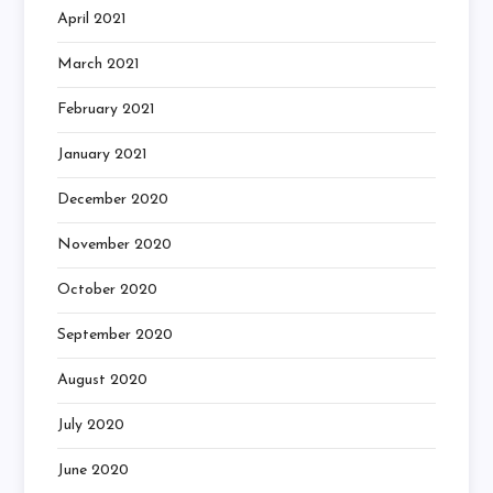
April 2021
March 2021
February 2021
January 2021
December 2020
November 2020
October 2020
September 2020
August 2020
July 2020
June 2020