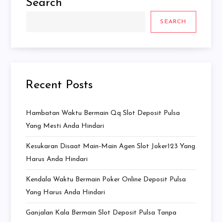
Search
SEARCH
Recent Posts
Hambatan Waktu Bermain Qq Slot Deposit Pulsa
Yang Mesti Anda Hindari
Kesukaran Disaat Main-Main Agen Slot Joker123 Yang
Harus Anda Hindari
Kendala Waktu Bermain Poker Online Deposit Pulsa
Yang Harus Anda Hindari
Ganjalan Kala Bermain Slot Deposit Pulsa Tanpa