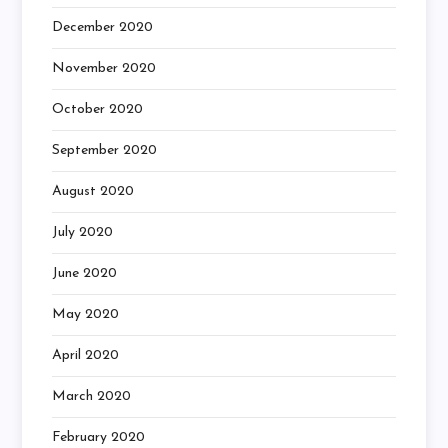
December 2020
November 2020
October 2020
September 2020
August 2020
July 2020
June 2020
May 2020
April 2020
March 2020
February 2020