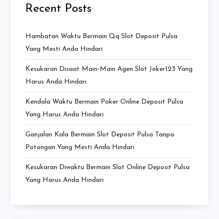
Recent Posts
Hambatan Waktu Bermain Qq Slot Deposit Pulsa
Yang Mesti Anda Hindari
Kesukaran Disaat Main-Main Agen Slot Joker123 Yang
Harus Anda Hindari
Kendala Waktu Bermain Poker Online Deposit Pulsa
Yang Harus Anda Hindari
Ganjalan Kala Bermain Slot Deposit Pulsa Tanpa
Potongan Yang Mesti Anda Hindari
Kesukaran Diwaktu Bermain Slot Online Deposit Pulsa
Yang Harus Anda Hindari