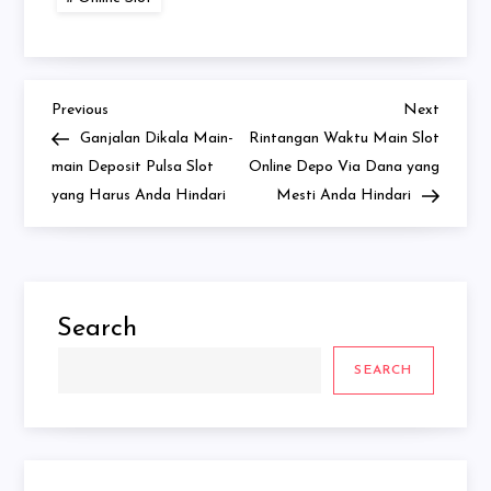
Previous
Next
Post
Previous
Next
Post
Post
Ganjalan Dikala Main-
Rintangan Waktu Main Slot
navigation
main Deposit Pulsa Slot
Online Depo Via Dana yang
yang Harus Anda Hindari
Mesti Anda Hindari
Search
SEARCH