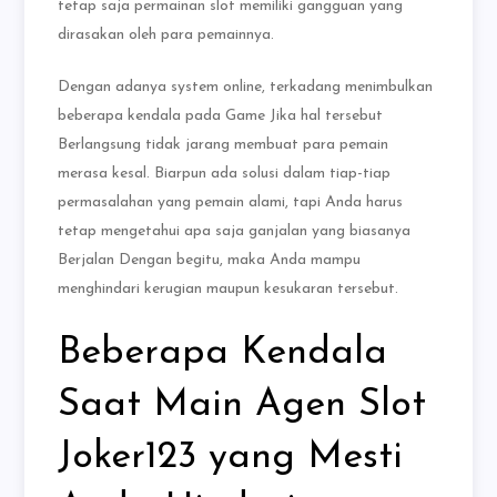
tetap saja permainan slot memiliki gangguan yang
dirasakan oleh para pemainnya.
Dengan adanya system online, terkadang menimbulkan
beberapa kendala pada Game Jika hal tersebut
Berlangsung tidak jarang membuat para pemain
merasa kesal. Biarpun ada solusi dalam tiap-tiap
permasalahan yang pemain alami, tapi Anda harus
tetap mengetahui apa saja ganjalan yang biasanya
Berjalan Dengan begitu, maka Anda mampu
menghindari kerugian maupun kesukaran tersebut.
Beberapa Kendala
Saat Main Agen Slot
Joker123 yang Mesti