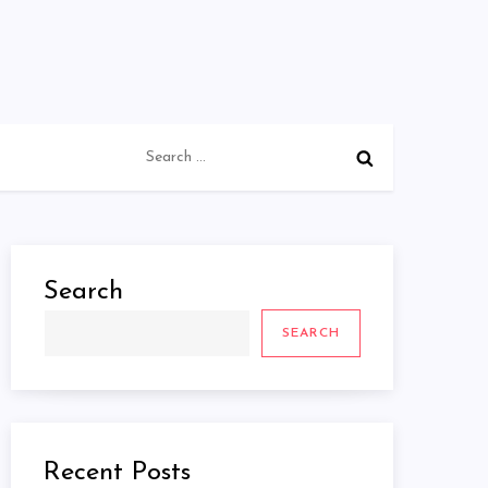
Search
for:
Search
SEARCH
Recent Posts