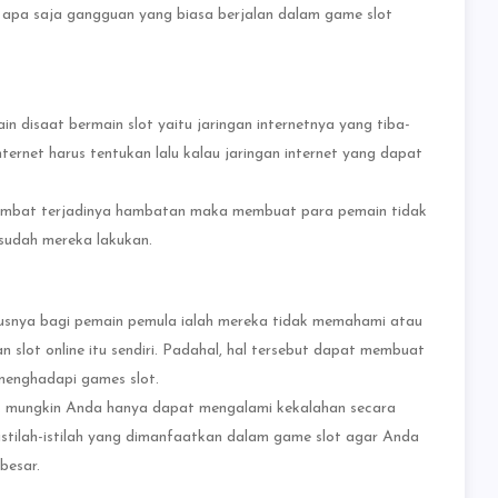
 apa saja gangguan yang biasa berjalan dalam game slot
 disaat bermain slot yaitu jaringan internetnya yang tiba-
nternet harus tentukan lalu kalau jaringan internet yang dapat
hambat terjadinya hambatan maka membuat para pemain tidak
 sudah mereka lakukan.
susnya bagi pemain pemula ialah mereka tidak memahami atau
 slot online itu sendiri. Padahal, hal tersebut dapat membuat
menghadapi games slot.
dak mungkin Anda hanya dapat mengalami kekalahan secara
 istilah-istilah yang dimanfaatkan dalam game slot agar Anda
besar.