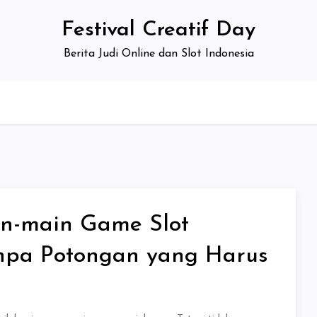
Festival Creatif Day
Berita Judi Online dan Slot Indonesia
in-main Game Slot
anpa Potongan yang Harus