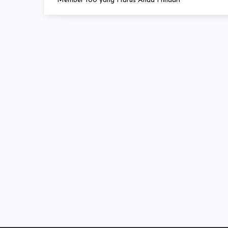
navigation
Member 100 yang Harus Anda Hindari