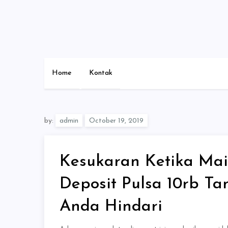
Skip
to
content
Home
Kontak
by:
admin
Kesukaran Ketika Ma
Deposit Pulsa 10rb T
Anda Hindari