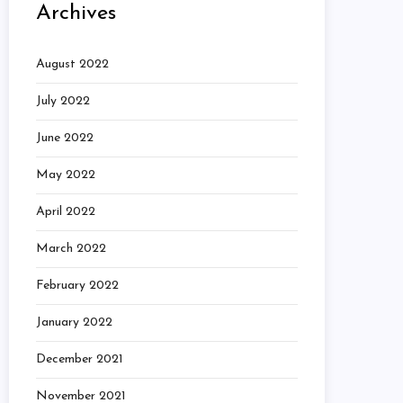
Archives
August 2022
July 2022
June 2022
May 2022
April 2022
March 2022
February 2022
January 2022
December 2021
November 2021