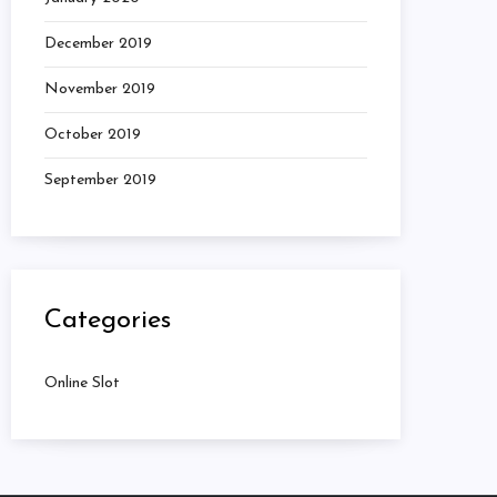
December 2019
November 2019
October 2019
September 2019
Categories
Online Slot