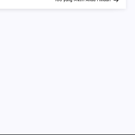
100 yang Mesti Anda Hindari