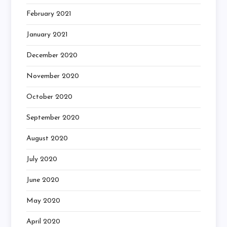
February 2021
January 2021
December 2020
November 2020
October 2020
September 2020
August 2020
July 2020
June 2020
May 2020
April 2020