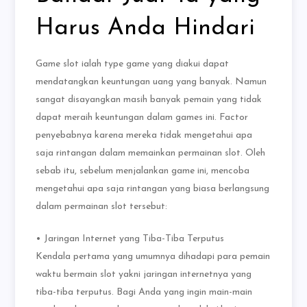
Harus Anda Hindari
Game slot ialah type game yang diakui dapat
mendatangkan keuntungan uang yang banyak. Namun
sangat disayangkan masih banyak pemain yang tidak
dapat meraih keuntungan dalam games ini. Factor
penyebabnya karena mereka tidak mengetahui apa
saja rintangan dalam memainkan permainan slot. Oleh
sebab itu, sebelum menjalankan game ini, mencoba
mengetahui apa saja rintangan yang biasa berlangsung
dalam permainan slot tersebut:
• Jaringan Internet yang Tiba-Tiba Terputus
Kendala pertama yang umumnya dihadapi para pemain
waktu bermain slot yakni jaringan internetnya yang
tiba-tiba terputus. Bagi Anda yang ingin main-main