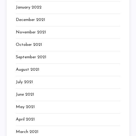
January 2022
December 2021
November 2021
October 2021
September 2021
August 2021
July 2021
June 2021
May 2021
April 2021
March 2021