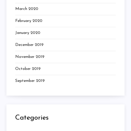
March 2020
February 2020
January 2020
December 2019
November 2019
October 2019
September 2019
Categories