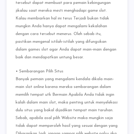
tersebut dapat membuat para pemain kebingungan
jikalau saat mereka mesti menghadapi game slot.
Kalau membiarkan hal ini terus Terjadi bukan tidak
mungkin Anda hanya dapat mengalami kekalahan
dengan cara tersebut menerus. Oleh sebab itu,
pastikan mengenal istilah-istilah yang difungsikan
dalam games slot agar Anda dapat main-main dengan
baik dan mendapatkan untung besar.
• Sembarangan Pilih Situs
Banyak pemain yang mengalami kendala dikala main-
main slot online karena mereka sembarangan dalam
memilih tempat utk Bermain Apabila Anda tidak ingin
kalah dalam main slot, maka penting untuk menyelekasi
dulu situs yang bakal dijadikan tempat main taruhan.
Sebab, apabila asal pilih Website maka mungkin saja
tidak dapat memperoleh hasil yang sesuai dengan yang
Diharapkan Jadi, jangan sampai pilih website palsu jika