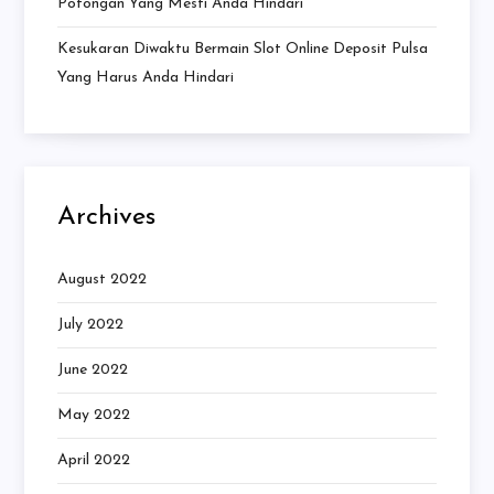
Potongan Yang Mesti Anda Hindari
Kesukaran Diwaktu Bermain Slot Online Deposit Pulsa
Yang Harus Anda Hindari
Archives
August 2022
July 2022
June 2022
May 2022
April 2022