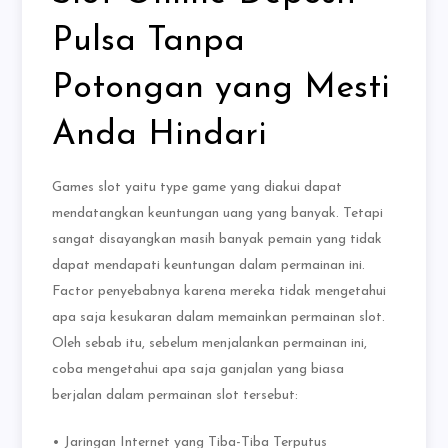
Pulsa Tanpa
Potongan yang Mesti
Anda Hindari
Games slot yaitu type game yang diakui dapat
mendatangkan keuntungan uang yang banyak. Tetapi
sangat disayangkan masih banyak pemain yang tidak
dapat mendapati keuntungan dalam permainan ini.
Factor penyebabnya karena mereka tidak mengetahui
apa saja kesukaran dalam memainkan permainan slot.
Oleh sebab itu, sebelum menjalankan permainan ini,
coba mengetahui apa saja ganjalan yang biasa
berjalan dalam permainan slot tersebut:
• Jaringan Internet yang Tiba-Tiba Terputus