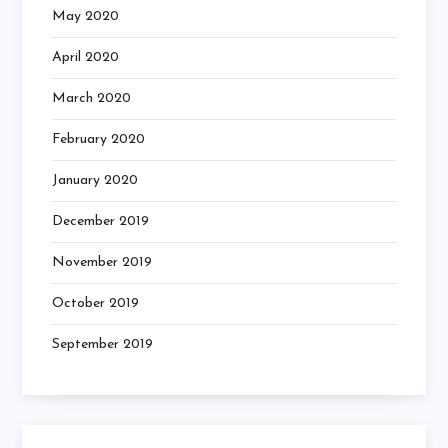
May 2020
April 2020
March 2020
February 2020
January 2020
December 2019
November 2019
October 2019
September 2019