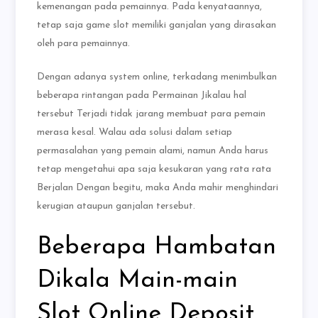
kemenangan pada pemainnya. Pada kenyataannya,
tetap saja game slot memiliki ganjalan yang dirasakan
oleh para pemainnya.
Dengan adanya system online, terkadang menimbulkan
beberapa rintangan pada Permainan Jikalau hal
tersebut Terjadi tidak jarang membuat para pemain
merasa kesal. Walau ada solusi dalam setiap
permasalahan yang pemain alami, namun Anda harus
tetap mengetahui apa saja kesukaran yang rata rata
Berjalan Dengan begitu, maka Anda mahir menghindari
kerugian ataupun ganjalan tersebut.
Beberapa Hambatan
Dikala Main-main
Slot Online Deposit