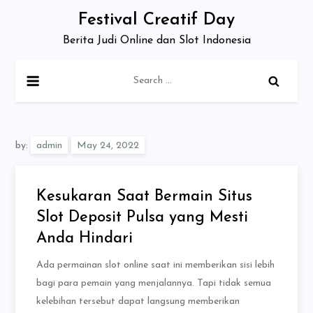
Skip
Festival Creatif Day
to
Berita Judi Online dan Slot Indonesia
content
Search
for:
by:
admin
Kesukaran Saat Bermain Situs
Slot Deposit Pulsa yang Mesti
Anda Hindari
Ada permainan slot online saat ini memberikan sisi lebih
bagi para pemain yang menjalannya. Tapi tidak semua
kelebihan tersebut dapat langsung memberikan