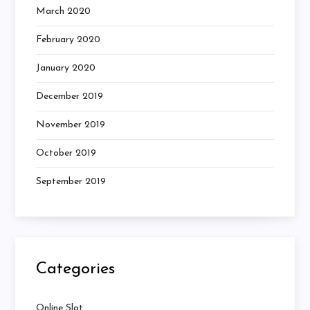
March 2020
February 2020
January 2020
December 2019
November 2019
October 2019
September 2019
Categories
Online Slot