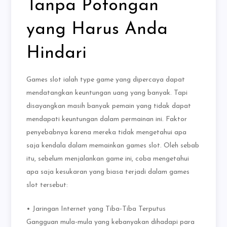
Tanpa Potongan
yang Harus Anda
Hindari
Games slot ialah type game yang dipercaya dapat
mendatangkan keuntungan uang yang banyak. Tapi
disayangkan masih banyak pemain yang tidak dapat
mendapati keuntungan dalam permainan ini. Faktor
penyebabnya karena mereka tidak mengetahui apa
saja kendala dalam memainkan games slot. Oleh sebab
itu, sebelum menjalankan game ini, coba mengetahui
apa saja kesukaran yang biasa terjadi dalam games
slot tersebut:
• Jaringan Internet yang Tiba-Tiba Terputus
Gangguan mula-mula yang kebanyakan dihadapi para