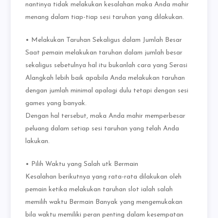
nantinya tidak melakukan kesalahan maka Anda mahir
menang dalam tiap-tiap sesi taruhan yang dilakukan.
• Melakukan Taruhan Sekaligus dalam Jumlah Besar
Saat pemain melakukan taruhan dalam jumlah besar
sekaligus sebetulnya hal itu bukanlah cara yang Serasi
Alangkah lebih baik apabila Anda melakukan taruhan
dengan jumlah minimal apalagi dulu tetapi dengan sesi
games yang banyak.
Dengan hal tersebut, maka Anda mahir memperbesar
peluang dalam setiap sesi taruhan yang telah Anda
lakukan.
• Pilih Waktu yang Salah utk Bermain
Kesalahan berikutnya yang rata-rata dilakukan oleh
pemain ketika melakukan taruhan slot ialah salah
memilih waktu Bermain Banyak yang mengemukakan
bila waktu memiliki peran penting dalam kesempatan