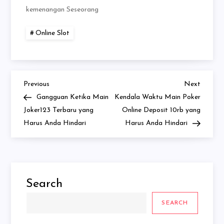
kemenangan Seseorang
Online Slot
Previous
Next
Post
Previous
Next
Post
Post
Gangguan Ketika Main
Kendala Waktu Main Poker
navigation
Joker123 Terbaru yang
Online Deposit 10rb yang
Harus Anda Hindari
Harus Anda Hindari
Search
SEARCH