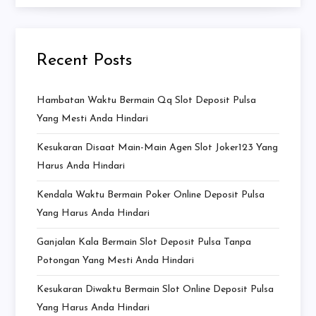
Recent Posts
Hambatan Waktu Bermain Qq Slot Deposit Pulsa
Yang Mesti Anda Hindari
Kesukaran Disaat Main-Main Agen Slot Joker123 Yang
Harus Anda Hindari
Kendala Waktu Bermain Poker Online Deposit Pulsa
Yang Harus Anda Hindari
Ganjalan Kala Bermain Slot Deposit Pulsa Tanpa
Potongan Yang Mesti Anda Hindari
Kesukaran Diwaktu Bermain Slot Online Deposit Pulsa
Yang Harus Anda Hindari