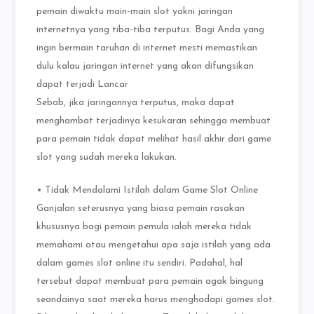
pemain diwaktu main-main slot yakni jaringan
internetnya yang tiba-tiba terputus. Bagi Anda yang
ingin bermain taruhan di internet mesti memastikan
dulu kalau jaringan internet yang akan difungsikan
dapat terjadi Lancar
Sebab, jika jaringannya terputus, maka dapat
menghambat terjadinya kesukaran sehingga membuat
para pemain tidak dapat melihat hasil akhir dari game
slot yang sudah mereka lakukan.
• Tidak Mendalami Istilah dalam Game Slot Online
Ganjalan seterusnya yang biasa pemain rasakan
khususnya bagi pemain pemula ialah mereka tidak
memahami atau mengetahui apa saja istilah yang ada
dalam games slot online itu sendiri. Padahal, hal
tersebut dapat membuat para pemain agak bingung
seandainya saat mereka harus menghadapi games slot.