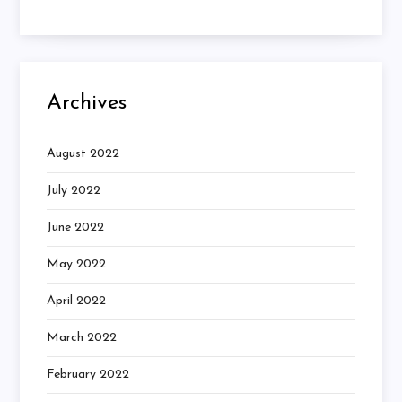
Archives
August 2022
July 2022
June 2022
May 2022
April 2022
March 2022
February 2022