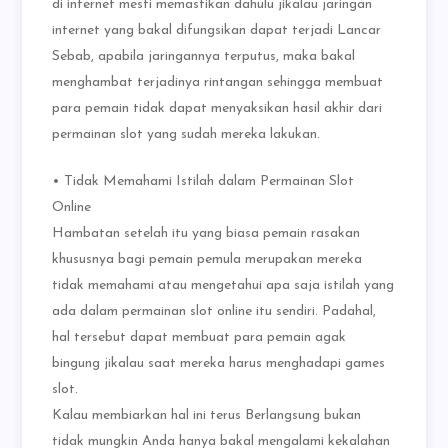
di internet mesti memastikan dahulu jikalau jaringan
internet yang bakal difungsikan dapat terjadi Lancar
Sebab, apabila jaringannya terputus, maka bakal
menghambat terjadinya rintangan sehingga membuat
para pemain tidak dapat menyaksikan hasil akhir dari
permainan slot yang sudah mereka lakukan.
• Tidak Memahami Istilah dalam Permainan Slot
Online
Hambatan setelah itu yang biasa pemain rasakan
khususnya bagi pemain pemula merupakan mereka
tidak memahami atau mengetahui apa saja istilah yang
ada dalam permainan slot online itu sendiri. Padahal,
hal tersebut dapat membuat para pemain agak
bingung jikalau saat mereka harus menghadapi games
slot.
Kalau membiarkan hal ini terus Berlangsung bukan
tidak mungkin Anda hanya bakal mengalami kekalahan