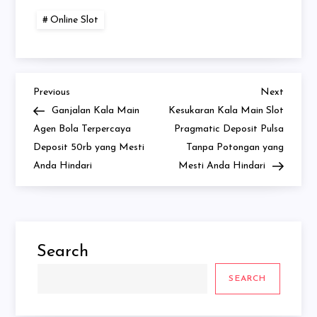
Online Slot
Previous
Next
Post
Previous
Next
Post
Post
Ganjalan Kala Main
Kesukaran Kala Main Slot
navigation
Agen Bola Terpercaya
Pragmatic Deposit Pulsa
Deposit 50rb yang Mesti
Tanpa Potongan yang
Anda Hindari
Mesti Anda Hindari
Search
SEARCH