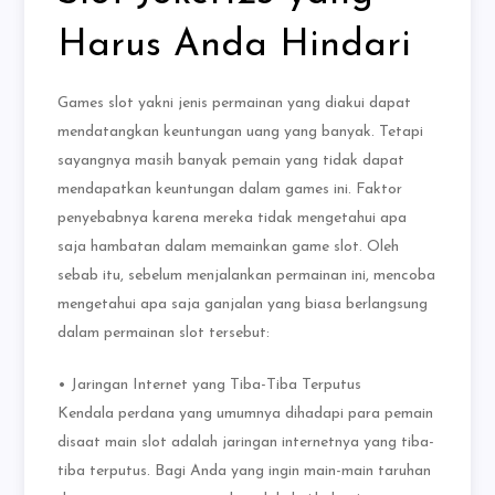
Harus Anda Hindari
Games slot yakni jenis permainan yang diakui dapat
mendatangkan keuntungan uang yang banyak. Tetapi
sayangnya masih banyak pemain yang tidak dapat
mendapatkan keuntungan dalam games ini. Faktor
penyebabnya karena mereka tidak mengetahui apa
saja hambatan dalam memainkan game slot. Oleh
sebab itu, sebelum menjalankan permainan ini, mencoba
mengetahui apa saja ganjalan yang biasa berlangsung
dalam permainan slot tersebut:
• Jaringan Internet yang Tiba-Tiba Terputus
Kendala perdana yang umumnya dihadapi para pemain
disaat main slot adalah jaringan internetnya yang tiba-
tiba terputus. Bagi Anda yang ingin main-main taruhan