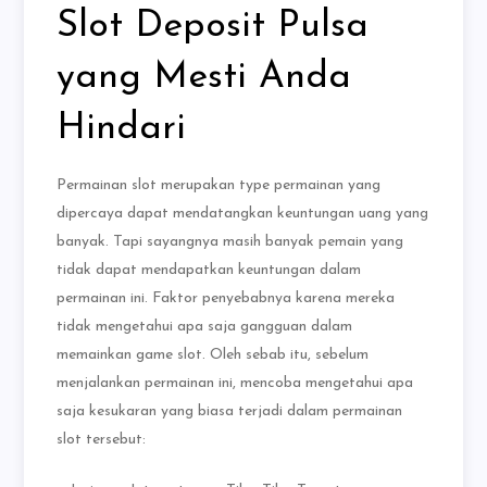
Slot Deposit Pulsa
yang Mesti Anda
Hindari
Permainan slot merupakan type permainan yang
dipercaya dapat mendatangkan keuntungan uang yang
banyak. Tapi sayangnya masih banyak pemain yang
tidak dapat mendapatkan keuntungan dalam
permainan ini. Faktor penyebabnya karena mereka
tidak mengetahui apa saja gangguan dalam
memainkan game slot. Oleh sebab itu, sebelum
menjalankan permainan ini, mencoba mengetahui apa
saja kesukaran yang biasa terjadi dalam permainan
slot tersebut: