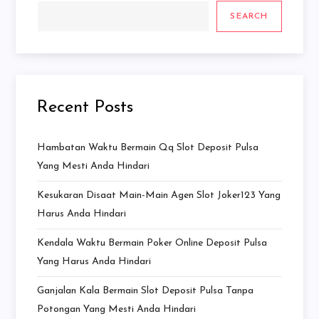
SEARCH
Recent Posts
Hambatan Waktu Bermain Qq Slot Deposit Pulsa
Yang Mesti Anda Hindari
Kesukaran Disaat Main-Main Agen Slot Joker123 Yang
Harus Anda Hindari
Kendala Waktu Bermain Poker Online Deposit Pulsa
Yang Harus Anda Hindari
Ganjalan Kala Bermain Slot Deposit Pulsa Tanpa
Potongan Yang Mesti Anda Hindari