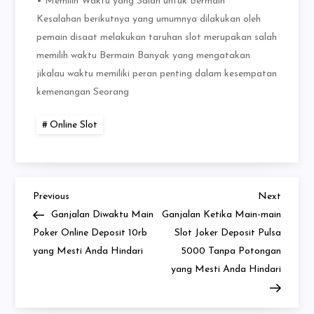
• Memilih Waktu yang Salah untuk Bermain
Kesalahan berikutnya yang umumnya dilakukan oleh
pemain disaat melakukan taruhan slot merupakan salah
memilih waktu Bermain Banyak yang mengatakan
jikalau waktu memiliki peran penting dalam kesempatan
kemenangan Seorang
Online Slot
Previous
Next
Post
Previous
Next
Post
Post
Ganjalan Diwaktu Main
Ganjalan Ketika Main-main
navigation
Poker Online Deposit 10rb
Slot Joker Deposit Pulsa
yang Mesti Anda Hindari
5000 Tanpa Potongan
yang Mesti Anda Hindari