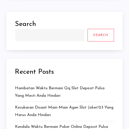
Search
SEARCH
Recent Posts
Hambatan Waktu Bermain Qq Slot Deposit Pulsa
Yang Mesti Anda Hindari
Kesukaran Disaat Main-Main Agen Slot Joker123 Yang
Harus Anda Hindari
Kendala Waktu Bermain Poker Online Deposit Pulsa