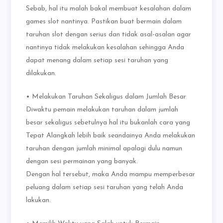
Sebab, hal itu malah bakal membuat kesalahan dalam
games slot nantinya. Pastikan buat bermain dalam
taruhan slot dengan serius dan tidak asal-asalan agar
nantinya tidak melakukan kesalahan sehingga Anda
dapat menang dalam setiap sesi taruhan yang
dilakukan.
• Melakukan Taruhan Sekaligus dalam Jumlah Besar
Diwaktu pemain melakukan taruhan dalam jumlah
besar sekaligus sebetulnya hal itu bukanlah cara yang
Tepat Alangkah lebih baik seandainya Anda melakukan
taruhan dengan jumlah minimal apalagi dulu namun
dengan sesi permainan yang banyak.
Dengan hal tersebut, maka Anda mampu memperbesar
peluang dalam setiap sesi taruhan yang telah Anda
lakukan.