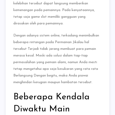
kelebihan tersebut dapat langsung memberikan
kemenangan pada pemainnya. Pada kenyataannya,
tetap saja game slot memiliki gangguan yang
dirasakan oleh para pemainnya.
Dengan adanya sistem online, terkadang menimbulkan
beberapa rintangan pada Permainan Jikalau hal
tersebut Terjadi tidak jarang membuat para pemain
merasa kesal. Meski ada solusi dalam tiap-tiap
permasalahan yang pemain alami, namun Anda mesti
tetap mengetahui apa saja kesukaran yang rata rata
Berlangsung Dengan begitu, maka Anda piawai
menghindari kerugian maupun hambatan tersebut.
Beberapa Kendala
Diwaktu Main