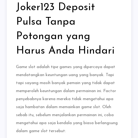
Joker123 Deposit
Pulsa Tanpa
Potongan yang
Harus Anda Hindari
Game slot adalah tipe games yang dipercaya dapat
mendatangkan keuntungan uang yang banyak. Tapi
tapi sayang masih banyak pemain yang tidak dapat
memperoleh keuntungan dalam permainan ini. Factor
penyebabnya karena mereka tidak mengetahui apa
saja hambatan dalam memainkan game slot. Oleh
sebab itu, sebelum menjalankan permainan ini, coba
mengetahui apa saja kendala yang biasa berlangsung
dalam game slot tersebut: