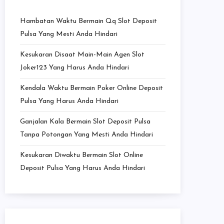
Hambatan Waktu Bermain Qq Slot Deposit
Pulsa Yang Mesti Anda Hindari
Kesukaran Disaat Main-Main Agen Slot
Joker123 Yang Harus Anda Hindari
Kendala Waktu Bermain Poker Online Deposit
Pulsa Yang Harus Anda Hindari
Ganjalan Kala Bermain Slot Deposit Pulsa
Tanpa Potongan Yang Mesti Anda Hindari
Kesukaran Diwaktu Bermain Slot Online
Deposit Pulsa Yang Harus Anda Hindari