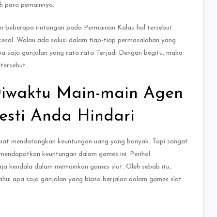
eh para pemainnya.
n beberapa rintangan pada Permainan Kalau hal tersebut
esal. Walau ada solusi dalam tiap-tiap permasalahan yang
pa saja ganjalan yang rata rata Terjadi Dengan begitu, maka
tersebut.
iwaktu Main-main Agen
esti Anda Hindari
apat mendatangkan keuntungan uang yang banyak. Tapi sangat
mendapatkan keuntungan dalam games ini. Perihal
ja kendala dalam memainkan games slot. Oleh sebab itu,
hui apa saja ganjalan yang biasa berjalan dalam games slot