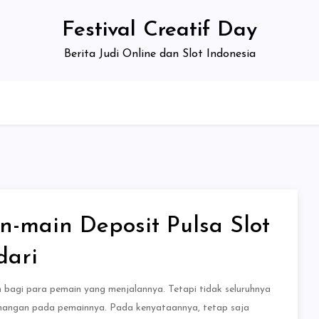
Festival Creatif Day
Berita Judi Online dan Slot Indonesia
n-main Deposit Pulsa Slot
dari
h bagi para pemain yang menjalannya. Tetapi tidak seluruhnya
nangan pada pemainnya. Pada kenyataannya, tetap saja