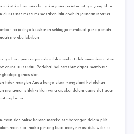
in ketika bermain slot yakni jaringan internetnya yang tiba-
 di internet mesti memastikan lalu apabila jaringan internet
hambat terjadinya kesukaran sehingga membuat para pemain
 sudah mereka lakukan.
usnya bagi pemain pemula ialah mereka tidak memahami atau
t online itu sendiri. Padahal, hal tersebut dapat membuat
nghadapi games slot.
ukan tidak mungkin Anda hanya akan mengalami kekalahan
an mengenal istilah-istilah yang dipakai dalam game slot agar
ntung besar.
-main slot online karena mereka sembarangan dalam pilih
alam main slot, maka penting buat menyelekasi dulu website