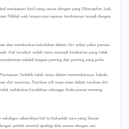
bakal mendapati hasil yang sesuai dengan yang Diharapkan Jadi,
rmain Pilihlah web terpercaya supaya taruhannya terjadi dengan
main dan memberikan kekalahan dalam slot online yakni pemain
aik. Hal tersebut sudah tentu menjadi hambatan yang tidak
, pemahaman adalah bagian penting dan penting yang perlu
Permainan Terlebih tidak serius dalam memainkannya. Sebab,
n slot nantinya. Pastikan utk main-main dalam taruhan slot
a tidak melakukan kesalahan sehingga Anda piawai menang
sekaligus sebetulnya hal itu bukanlah cara yang Sesuai
dengan jumlah minimal apalagi dulu namun dengan sesi