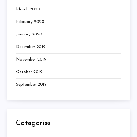
March 2020
February 2020
January 2020
December 2019
November 2019
October 2019
September 2019
Categories