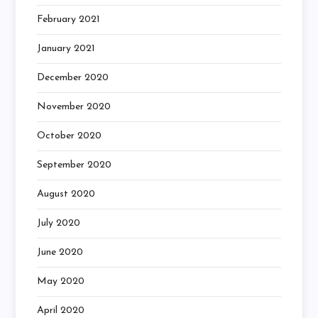
February 2021
January 2021
December 2020
November 2020
October 2020
September 2020
August 2020
July 2020
June 2020
May 2020
April 2020