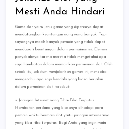
Mesti Anda Hindari
Game slot yaitu jenis game yang dipercaya dapat
mendatangkan keuntungan uang yang banyak. Tapi
sayangnya masih banyak pemain yang tidak dapat
mendapati keuntungan dalam permainan ini. Elemen
penyebabnya karena mereka tidak mengetahui apa
saja hambatan dalam memainkan permainan slot. Oleh
sebab itu, sebelum menjalankan games ini, mencoba
mengetahui apa saja kendala yang biasa berjalan
dalam permainan slot tersebut:
• Jaringan Internet yang Tiba-Tiba Terputus
Hambatan perdana yang biasanya dihadapi para
pemain waktu bermain slot yaitu jaringan internetnya
yang tiba-tiba terputus. Bagi Anda yang ingin main-