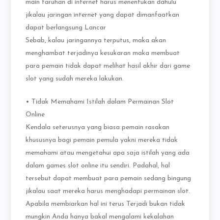
main taruhan di internet harus menentukan dahulu
jikalau jaringan internet yang dapat dimanfaatkan
dapat berlangsung Lancar
Sebab, kalau jaringannya terputus, maka akan
menghambat terjadinya kesukaran maka membuat
para pemain tidak dapat melihat hasil akhir dari game
slot yang sudah mereka lakukan.
• Tidak Memahami Istilah dalam Permainan Slot
Online
Kendala seterusnya yang biasa pemain rasakan
khususnya bagi pemain pemula yakni mereka tidak
memahami atau mengetahui apa saja istilah yang ada
dalam games slot online itu sendiri. Padahal, hal
tersebut dapat membuat para pemain sedang bingung
jikalau saat mereka harus menghadapi permainan slot.
Apabila membiarkan hal ini terus Terjadi bukan tidak
mungkin Anda hanya bakal mengalami kekalahan