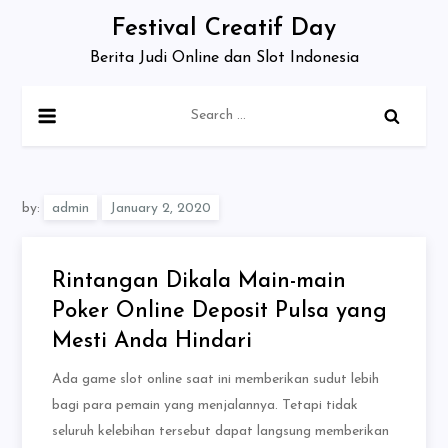
Skip
Festival Creatif Day
to
Berita Judi Online dan Slot Indonesia
content
Search
for:
by:
admin
Rintangan Dikala Main-main
Poker Online Deposit Pulsa yang
Mesti Anda Hindari
Ada game slot online saat ini memberikan sudut lebih
bagi para pemain yang menjalannya. Tetapi tidak
seluruh kelebihan tersebut dapat langsung memberikan