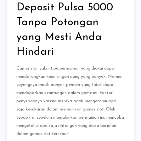
Deposit Pulsa 5000
Tanpa Potongan
yang Mesti Anda
Hindari
Games slot yakni tipe permainan yang diakui dapat
mendatangkan keuntungan uang yang banyak. Namun
sayangnya masih banyak pemain yang tidak dapat
mendapatkan keuntungan dalam game ini. Factor
penyebabnya karena mereka tidak mengetahui apa
saja kesukaran dalam memainkan games slot. Oleh
sebab itu, sebelum menjalankan permainan ini, mencoba
mengetahui apa saja rintangan yang biasa berjalan
dalam games slot tersebut: