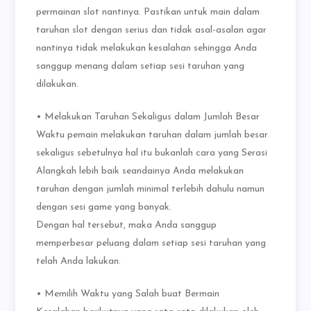
permainan slot nantinya. Pastikan untuk main dalam
taruhan slot dengan serius dan tidak asal-asalan agar
nantinya tidak melakukan kesalahan sehingga Anda
sanggup menang dalam setiap sesi taruhan yang
dilakukan.
• Melakukan Taruhan Sekaligus dalam Jumlah Besar
Waktu pemain melakukan taruhan dalam jumlah besar
sekaligus sebetulnya hal itu bukanlah cara yang Serasi
Alangkah lebih baik seandainya Anda melakukan
taruhan dengan jumlah minimal terlebih dahulu namun
dengan sesi game yang banyak.
Dengan hal tersebut, maka Anda sanggup
memperbesar peluang dalam setiap sesi taruhan yang
telah Anda lakukan.
• Memilih Waktu yang Salah buat Bermain