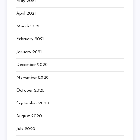
May 2021
April 2021
March 2021
February 2021
January 2021
December 2020
November 2020
October 2020
September 2020
August 2020
July 2020