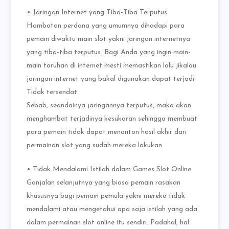
• Jaringan Internet yang Tiba-Tiba Terputus
Hambatan perdana yang umumnya dihadapi para
pemain diwaktu main slot yakni jaringan internetnya
yang tiba-tiba terputus. Bagi Anda yang ingin main-
main taruhan di internet mesti memastikan lalu jikalau
jaringan internet yang bakal digunakan dapat terjadi
Tidak tersendat
Sebab, seandainya jaringannya terputus, maka akan
menghambat terjadinya kesukaran sehingga membuat
para pemain tidak dapat menonton hasil akhir dari
permainan slot yang sudah mereka lakukan.
• Tidak Mendalami Istilah dalam Games Slot Online
Ganjalan selanjutnya yang biasa pemain rasakan
khususnya bagi pemain pemula yakni mereka tidak
mendalami atau mengetahui apa saja istilah yang ada
dalam permainan slot online itu sendiri. Padahal, hal