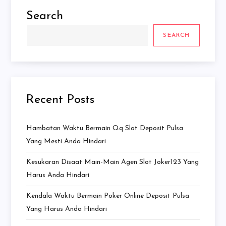
Search
SEARCH
Recent Posts
Hambatan Waktu Bermain Qq Slot Deposit Pulsa
Yang Mesti Anda Hindari
Kesukaran Disaat Main-Main Agen Slot Joker123 Yang
Harus Anda Hindari
Kendala Waktu Bermain Poker Online Deposit Pulsa
Yang Harus Anda Hindari