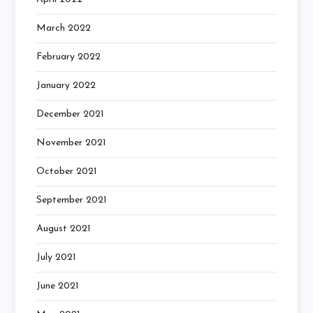
March 2022
February 2022
January 2022
December 2021
November 2021
October 2021
September 2021
August 2021
July 2021
June 2021