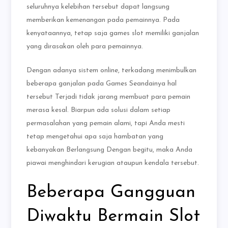
seluruhnya kelebihan tersebut dapat langsung
memberikan kemenangan pada pemainnya. Pada
kenyataannya, tetap saja games slot memiliki ganjalan
yang dirasakan oleh para pemainnya.
Dengan adanya sistem online, terkadang menimbulkan
beberapa ganjalan pada Games Seandainya hal
tersebut Terjadi tidak jarang membuat para pemain
merasa kesal. Biarpun ada solusi dalam setiap
permasalahan yang pemain alami, tapi Anda mesti
tetap mengetahui apa saja hambatan yang
kebanyakan Berlangsung Dengan begitu, maka Anda
piawai menghindari kerugian ataupun kendala tersebut.
Beberapa Gangguan
Diwaktu Bermain Slot