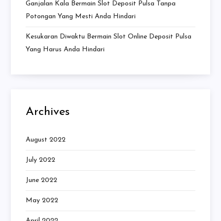
Ganjalan Kala Bermain Slot Deposit Pulsa Tanpa
Potongan Yang Mesti Anda Hindari
Kesukaran Diwaktu Bermain Slot Online Deposit Pulsa
Yang Harus Anda Hindari
Archives
August 2022
July 2022
June 2022
May 2022
April 2022