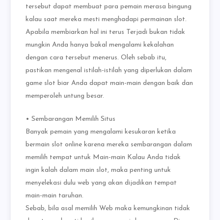
tersebut dapat membuat para pemain merasa bingung
kalau saat mereka mesti menghadapi permainan slot.
Apabila membiarkan hal ini terus Terjadi bukan tidak
mungkin Anda hanya bakal mengalami kekalahan
dengan cara tersebut menerus. Oleh sebab itu,
pastikan mengenal istilah-istilah yang diperlukan dalam
game slot biar Anda dapat main-main dengan baik dan
memperoleh untung besar.
• Sembarangan Memilih Situs
Banyak pemain yang mengalami kesukaran ketika
bermain slot online karena mereka sembarangan dalam
memilih tempat untuk Main-main Kalau Anda tidak
ingin kalah dalam main slot, maka penting untuk
menyelekasi dulu web yang akan dijadikan tempat
main-main taruhan.
Sebab, bila asal memilih Web maka kemungkinan tidak