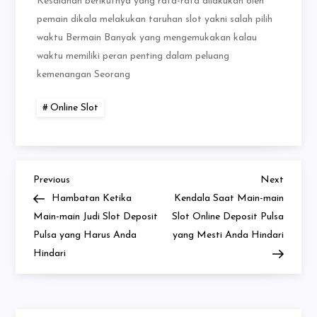
Kesalahan berikutnya yang rata-rata dilakukan oleh
pemain dikala melakukan taruhan slot yakni salah pilih
waktu Bermain Banyak yang mengemukakan kalau
waktu memiliki peran penting dalam peluang
kemenangan Seorang
Online Slot
Previous
Next
Post
Previous
Next
Post
Post
Hambatan Ketika
Kendala Saat Main-main
navigation
Main-main Judi Slot Deposit
Slot Online Deposit Pulsa
Pulsa yang Harus Anda
yang Mesti Anda Hindari
Hindari