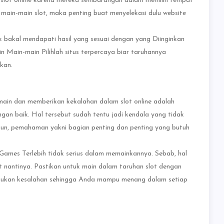
slot online karena mereka sembarangan dalam memilih tempat
main-main slot, maka penting buat menyelekasi dulu website
dak bakal mendapati hasil yang sesuai dengan yang Diinginkan
gin Main-main Pilihlah situs terpercaya biar taruhannya
kan.
main dan memberikan kekalahan dalam slot online adalah
an baik. Hal tersebut sudah tentu jadi kendala yang tidak
apun, pemahaman yakni bagian penting dan penting yang butuh
Games Terlebih tidak serius dalam memainkannya. Sebab, hal
 nantinya. Pastikan untuk main dalam taruhan slot dengan
elakukan kesalahan sehingga Anda mampu menang dalam setiap