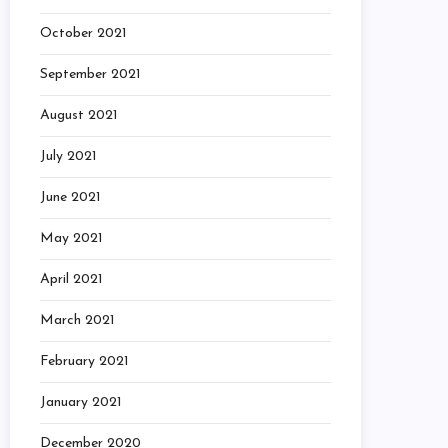
October 2021
September 2021
August 2021
July 2021
June 2021
May 2021
April 2021
March 2021
February 2021
January 2021
December 2020