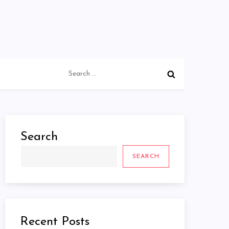
Search
for:
Search
SEARCH
Recent Posts