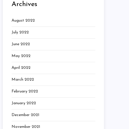
Archives
August 2022
July 2022
June 2022
May 2022
April 2022
March 2022
February 2022
January 2022
December 2021
November 2021