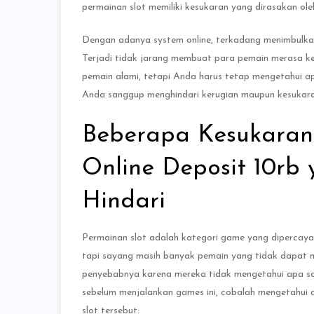
permainan slot memiliki kesukaran yang dirasakan ol
Dengan adanya system online, terkadang menimbulk
Terjadi tidak jarang membuat para pemain merasa ke
pemain alami, tetapi Anda harus tetap mengetahui a
Anda sanggup menghindari kerugian maupun kesukara
Beberapa Kesukaran
Online Deposit 10rb
Hindari
Permainan slot adalah kategori game yang dipercay
tapi sayang masih banyak pemain yang tidak dapat 
penyebabnya karena mereka tidak mengetahui apa saj
sebelum menjalankan games ini, cobalah mengetahui 
slot tersebut: