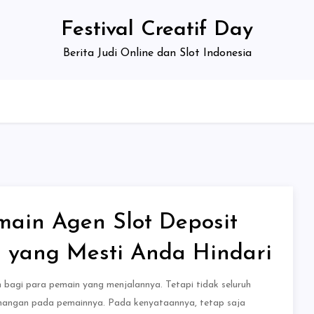
Festival Creatif Day
Berita Judi Online dan Slot Indonesia
main Agen Slot Deposit
 yang Mesti Anda Hindari
h bagi para pemain yang menjalannya. Tetapi tidak seluruh
nangan pada pemainnya. Pada kenyataannya, tetap saja