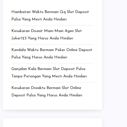
Hambatan Waktu Bermain Qq Slot Deposit
Pulsa Yang Mesti Anda Hindari
Kesukaran Disaat Main-Main Agen Slot
Joker123 Yang Harus Anda Hindari
Kendala Waktu Bermain Poker Online Deposit
Pulsa Yang Harus Anda Hindari
Ganjalan Kala Bermain Slot Deposit Pulsa
Tanpa Potongan Yang Mesti Anda Hindari
Kesukaran Diwaktu Bermain Slot Online
Deposit Pulsa Yang Harus Anda Hindari