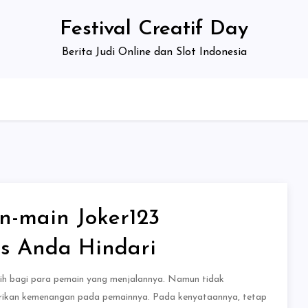
Festival Creatif Day
Berita Judi Online dan Slot Indonesia
n-main Joker123
s Anda Hindari
lebih bagi para pemain yang menjalannya. Namun tidak
erikan kemenangan pada pemainnya. Pada kenyataannya, tetap