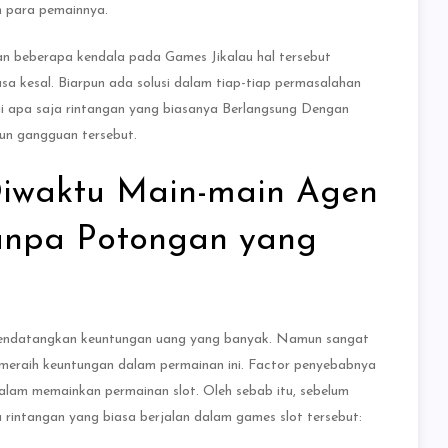
h para pemainnya.
n beberapa kendala pada Games Jikalau hal tersebut
a kesal. Biarpun ada solusi dalam tiap-tiap permasalahan
i apa saja rintangan yang biasanya Berlangsung Dengan
un gangguan tersebut.
iwaktu Main-main Agen
Tanpa Potongan yang
mendatangkan keuntungan uang yang banyak. Namun sangat
meraih keuntungan dalam permainan ini. Factor penyebabnya
alam memainkan permainan slot. Oleh sebab itu, sebelum
 rintangan yang biasa berjalan dalam games slot tersebut: