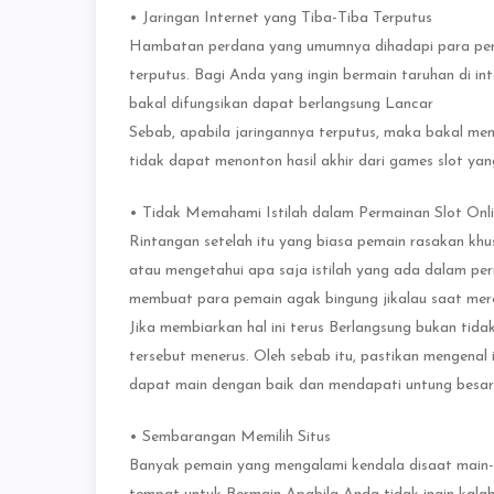
• Jaringan Internet yang Tiba-Tiba Terputus
Hambatan perdana yang umumnya dihadapi para pemain
terputus. Bagi Anda yang ingin bermain taruhan di in
bakal difungsikan dapat berlangsung Lancar
Sebab, apabila jaringannya terputus, maka bakal m
tidak dapat menonton hasil akhir dari games slot ya
• Tidak Memahami Istilah dalam Permainan Slot Onl
Rintangan setelah itu yang biasa pemain rasakan kh
atau mengetahui apa saja istilah yang ada dalam perma
membuat para pemain agak bingung jikalau saat mer
Jika membiarkan hal ini terus Berlangsung bukan ti
tersebut menerus. Oleh sebab itu, pastikan mengenal i
dapat main dengan baik dan mendapati untung besar
• Sembarangan Memilih Situs
Banyak pemain yang mengalami kendala disaat main-