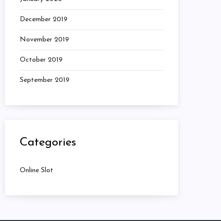
December 2019
November 2019
October 2019
September 2019
Categories
Online Slot