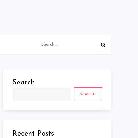
Search
for:
Search
SEARCH
Recent Posts