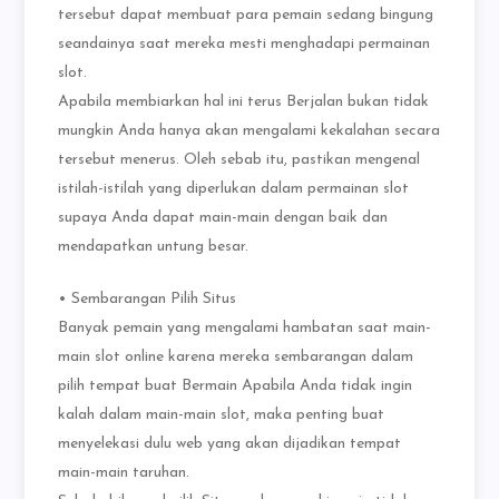
tersebut dapat membuat para pemain sedang bingung
seandainya saat mereka mesti menghadapi permainan
slot.
Apabila membiarkan hal ini terus Berjalan bukan tidak
mungkin Anda hanya akan mengalami kekalahan secara
tersebut menerus. Oleh sebab itu, pastikan mengenal
istilah-istilah yang diperlukan dalam permainan slot
supaya Anda dapat main-main dengan baik dan
mendapatkan untung besar.
• Sembarangan Pilih Situs
Banyak pemain yang mengalami hambatan saat main-
main slot online karena mereka sembarangan dalam
pilih tempat buat Bermain Apabila Anda tidak ingin
kalah dalam main-main slot, maka penting buat
menyelekasi dulu web yang akan dijadikan tempat
main-main taruhan.