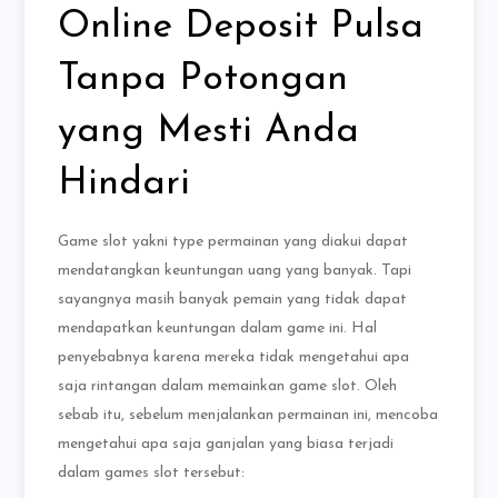
Online Deposit Pulsa
Tanpa Potongan
yang Mesti Anda
Hindari
Game slot yakni type permainan yang diakui dapat
mendatangkan keuntungan uang yang banyak. Tapi
sayangnya masih banyak pemain yang tidak dapat
mendapatkan keuntungan dalam game ini. Hal
penyebabnya karena mereka tidak mengetahui apa
saja rintangan dalam memainkan game slot. Oleh
sebab itu, sebelum menjalankan permainan ini, mencoba
mengetahui apa saja ganjalan yang biasa terjadi
dalam games slot tersebut: