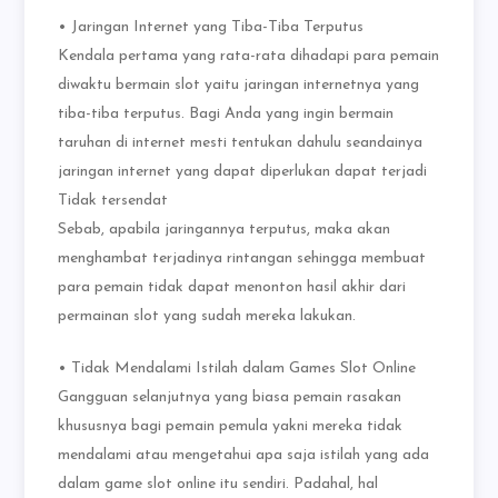
• Jaringan Internet yang Tiba-Tiba Terputus
Kendala pertama yang rata-rata dihadapi para pemain
diwaktu bermain slot yaitu jaringan internetnya yang
tiba-tiba terputus. Bagi Anda yang ingin bermain
taruhan di internet mesti tentukan dahulu seandainya
jaringan internet yang dapat diperlukan dapat terjadi
Tidak tersendat
Sebab, apabila jaringannya terputus, maka akan
menghambat terjadinya rintangan sehingga membuat
para pemain tidak dapat menonton hasil akhir dari
permainan slot yang sudah mereka lakukan.
• Tidak Mendalami Istilah dalam Games Slot Online
Gangguan selanjutnya yang biasa pemain rasakan
khususnya bagi pemain pemula yakni mereka tidak
mendalami atau mengetahui apa saja istilah yang ada
dalam game slot online itu sendiri. Padahal, hal