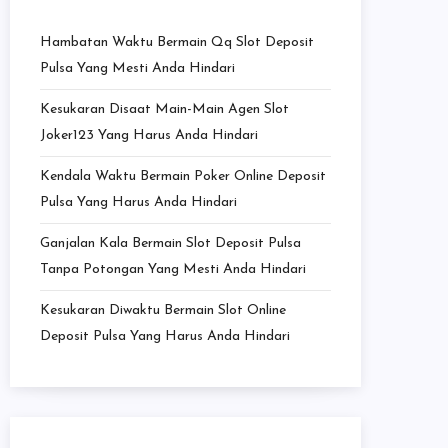
Hambatan Waktu Bermain Qq Slot Deposit
Pulsa Yang Mesti Anda Hindari
Kesukaran Disaat Main-Main Agen Slot
Joker123 Yang Harus Anda Hindari
Kendala Waktu Bermain Poker Online Deposit
Pulsa Yang Harus Anda Hindari
Ganjalan Kala Bermain Slot Deposit Pulsa
Tanpa Potongan Yang Mesti Anda Hindari
Kesukaran Diwaktu Bermain Slot Online
Deposit Pulsa Yang Harus Anda Hindari