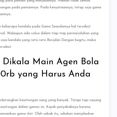
h bagi para pemain yang menjalannya. Namun tidak semua
enangan pada pemainnya. Pada kenyataannya, tetap saja game
ainnya.
n beberapa kendala pada Game Seandainya hal tersebut
sal. Walaupun ada solusi dalam tiap-tiap permasalahan yang
 saja kendala yang rata rata Berjalan Dengan begitu, maka
rsebut.
 Dikala Main Agen Bola
50rb yang Harus Anda
endatangkan keuntungan uang yang banyak. Tetapi tapi sayang
keuntungan dalam games ini. Aspek penyebabnya karena
emainkan game slot. Oleh sebab itu, sebelum menjalankan