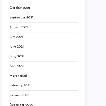
October 2021
September 2021
August 2021
July 2021
June 2021
May 2021
April 2021
March 2021
February 2021
January 2021
December 2020