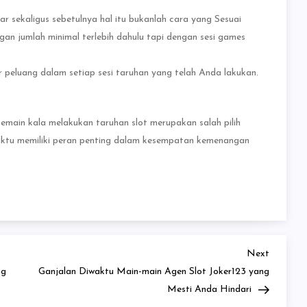
 sekaligus sebetulnya hal itu bukanlah cara yang Sesuai
gan jumlah minimal terlebih dahulu tapi dengan sesi games
peluang dalam setiap sesi taruhan yang telah Anda lakukan.
emain kala melakukan taruhan slot merupakan salah pilih
tu memiliki peran penting dalam kesempatan kemenangan
Next
Next
Post
ng
Ganjalan Diwaktu Main-main Agen Slot Joker123 yang
Mesti Anda Hindari