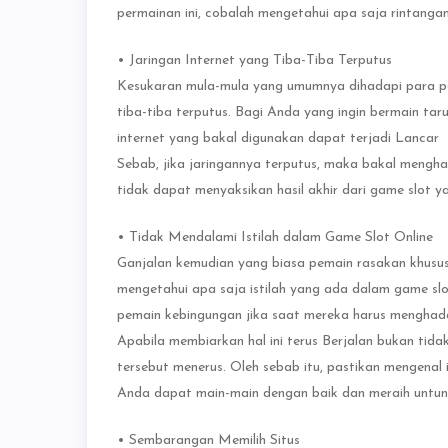
permainan ini, cobalah mengetahui apa saja rintanga
• Jaringan Internet yang Tiba-Tiba Terputus
Kesukaran mula-mula yang umumnya dihadapi para pem
tiba-tiba terputus. Bagi Anda yang ingin bermain tar
internet yang bakal digunakan dapat terjadi Lancar
Sebab, jika jaringannya terputus, maka bakal meng
tidak dapat menyaksikan hasil akhir dari game slot 
• Tidak Mendalami Istilah dalam Game Slot Online
Ganjalan kemudian yang biasa pemain rasakan khusu
mengetahui apa saja istilah yang ada dalam game slot
pemain kebingungan jika saat mereka harus menghada
Apabila membiarkan hal ini terus Berjalan bukan ti
tersebut menerus. Oleh sebab itu, pastikan mengenal 
Anda dapat main-main dengan baik dan meraih untun
• Sembarangan Memilih Situs