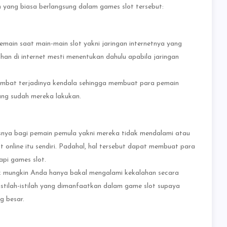
n yang biasa berlangsung dalam games slot tersebut:
ain saat main-main slot yakni jaringan internetnya yang
uhan di internet mesti menentukan dahulu apabila jaringan
hambat terjadinya kendala sehingga membuat para pemain
yang sudah mereka lakukan.
snya bagi pemain pemula yakni mereka tidak mendalami atau
 online itu sendiri. Padahal, hal tersebut dapat membuat para
pi games slot.
dak mungkin Anda hanya bakal mengalami kekalahan secara
istilah-istilah yang dimanfaatkan dalam game slot supaya
g besar.