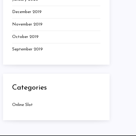
December 2019
November 2019
October 2019
September 2019
Categories
Online Slot