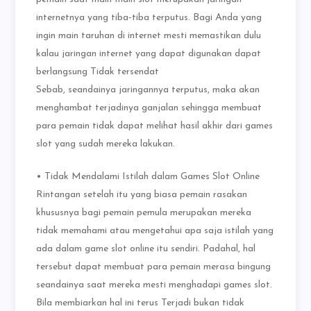
internetnya yang tiba-tiba terputus. Bagi Anda yang
ingin main taruhan di internet mesti memastikan dulu
kalau jaringan internet yang dapat digunakan dapat
berlangsung Tidak tersendat
Sebab, seandainya jaringannya terputus, maka akan
menghambat terjadinya ganjalan sehingga membuat
para pemain tidak dapat melihat hasil akhir dari games
slot yang sudah mereka lakukan.
• Tidak Mendalami Istilah dalam Games Slot Online
Rintangan setelah itu yang biasa pemain rasakan
khususnya bagi pemain pemula merupakan mereka
tidak memahami atau mengetahui apa saja istilah yang
ada dalam game slot online itu sendiri. Padahal, hal
tersebut dapat membuat para pemain merasa bingung
seandainya saat mereka mesti menghadapi games slot.
Bila membiarkan hal ini terus Terjadi bukan tidak