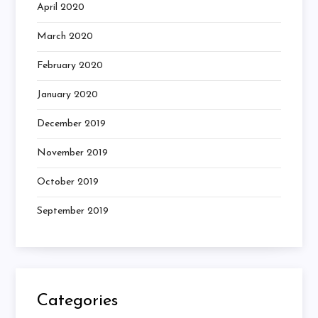
April 2020
March 2020
February 2020
January 2020
December 2019
November 2019
October 2019
September 2019
Categories