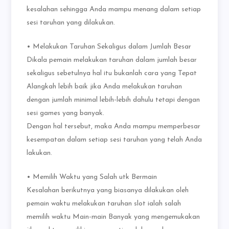
kesalahan sehingga Anda mampu menang dalam setiap
sesi taruhan yang dilakukan.
• Melakukan Taruhan Sekaligus dalam Jumlah Besar
Dikala pemain melakukan taruhan dalam jumlah besar
sekaligus sebetulnya hal itu bukanlah cara yang Tepat
Alangkah lebih baik jika Anda melakukan taruhan
dengan jumlah minimal lebih-lebih dahulu tetapi dengan
sesi games yang banyak.
Dengan hal tersebut, maka Anda mampu memperbesar
kesempatan dalam setiap sesi taruhan yang telah Anda
lakukan.
• Memilih Waktu yang Salah utk Bermain
Kesalahan berikutnya yang biasanya dilakukan oleh
pemain waktu melakukan taruhan slot ialah salah
memilih waktu Main-main Banyak yang mengemukakan