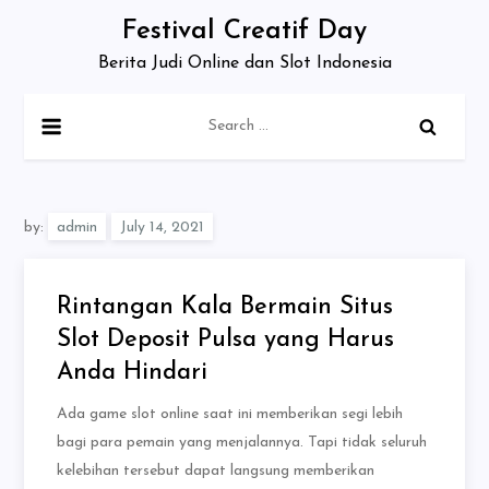
Skip
Festival Creatif Day
to
Berita Judi Online dan Slot Indonesia
content
Search
for:
by:
admin
Rintangan Kala Bermain Situs
Slot Deposit Pulsa yang Harus
Anda Hindari
Ada game slot online saat ini memberikan segi lebih
bagi para pemain yang menjalannya. Tapi tidak seluruh
kelebihan tersebut dapat langsung memberikan