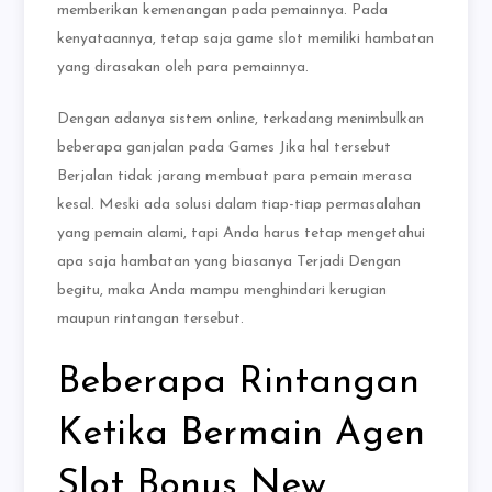
memberikan kemenangan pada pemainnya. Pada
kenyataannya, tetap saja game slot memiliki hambatan
yang dirasakan oleh para pemainnya.
Dengan adanya sistem online, terkadang menimbulkan
beberapa ganjalan pada Games Jika hal tersebut
Berjalan tidak jarang membuat para pemain merasa
kesal. Meski ada solusi dalam tiap-tiap permasalahan
yang pemain alami, tapi Anda harus tetap mengetahui
apa saja hambatan yang biasanya Terjadi Dengan
begitu, maka Anda mampu menghindari kerugian
maupun rintangan tersebut.
Beberapa Rintangan
Ketika Bermain Agen
Slot Bonus New