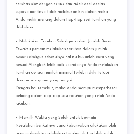
taruhan slot dengan serius dan tidak asal-asalan
supaya nantinya tidak melakukan kesalahan maka
Anda mahir menang dalam tiap-tiap sesi taruhan yang
dilakukan.
• Melakukan Taruhan Sekaligus dalam Jumlah Besar
Diwaktu pemain melakukan taruhan dalam jumlah
besar sekaligus sebetulnya hal itu bukanlah cara yang
Sesuai Alangkah lebih baik seandainya Anda melakukan
taruhan dengan jumlah minimal terlebih dulu tetapi
dengan sesi game yang banyak.
Dengan hal tersebut, maka Anda mampu memperbesar
peluang dalam tiap-tiap sesi taruhan yang telah Anda
lakukan.
• Memilih Waktu yang Salah untuk Bermain
Kesalahan berikutnya yang kebanyakan dilakukan oleh
pemain diwaktu melakukan taruhan slot adalah salah