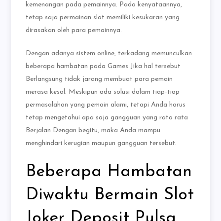
kemenangan pada pemainnya. Pada kenyataannya,
tetap saja permainan slot memiliki kesukaran yang
dirasakan oleh para pemainnya.
Dengan adanya sistem online, terkadang memunculkan
beberapa hambatan pada Games Jika hal tersebut
Berlangsung tidak jarang membuat para pemain
merasa kesal. Meskipun ada solusi dalam tiap-tiap
permasalahan yang pemain alami, tetapi Anda harus
tetap mengetahui apa saja gangguan yang rata rata
Berjalan Dengan begitu, maka Anda mampu
menghindari kerugian maupun gangguan tersebut.
Beberapa Hambatan
Diwaktu Bermain Slot
Joker Deposit Pulsa