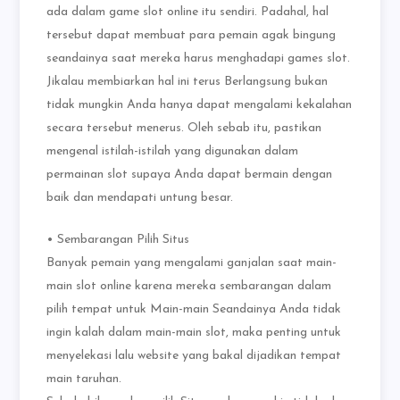
ada dalam game slot online itu sendiri. Padahal, hal
tersebut dapat membuat para pemain agak bingung
seandainya saat mereka harus menghadapi games slot.
Jikalau membiarkan hal ini terus Berlangsung bukan
tidak mungkin Anda hanya dapat mengalami kekalahan
secara tersebut menerus. Oleh sebab itu, pastikan
mengenal istilah-istilah yang digunakan dalam
permainan slot supaya Anda dapat bermain dengan
baik dan mendapati untung besar.
• Sembarangan Pilih Situs
Banyak pemain yang mengalami ganjalan saat main-
main slot online karena mereka sembarangan dalam
pilih tempat untuk Main-main Seandainya Anda tidak
ingin kalah dalam main-main slot, maka penting untuk
menyelekasi lalu website yang bakal dijadikan tempat
main taruhan.