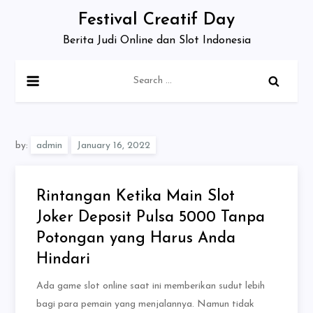
Skip
Festival Creatif Day
to
Berita Judi Online dan Slot Indonesia
content
Search
for:
by:
admin
Rintangan Ketika Main Slot
Joker Deposit Pulsa 5000 Tanpa
Potongan yang Harus Anda
Hindari
Ada game slot online saat ini memberikan sudut lebih
bagi para pemain yang menjalannya. Namun tidak