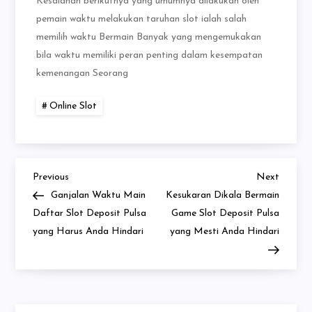
Kesalahan berikutnya yang umumnya dilakukan oleh
pemain waktu melakukan taruhan slot ialah salah
memilih waktu Bermain Banyak yang mengemukakan
bila waktu memiliki peran penting dalam kesempatan
kemenangan Seorang
Online Slot
Previous
Next
Post
Previous
Next
Post
Post
Ganjalan Waktu Main
Kesukaran Dikala Bermain
navigation
Daftar Slot Deposit Pulsa
Game Slot Deposit Pulsa
yang Harus Anda Hindari
yang Mesti Anda Hindari