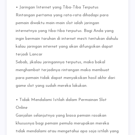
• Jaringan Internet yang Tiba-Tiba Terputus
Rintangan pertama yang rata-rata dihadapi para
pemain diwaktu main-main slot ialah jaringan
internetnya yang tiba-tiba terputus. Bagi Anda yang
ingin bermain taruhan di internet mesti tentukan dahulu
kalau jaringan internet yang akan difungsikan dapat
terjadi Lancar
Sebab, jikalau jaringannya terputus, maka bakal
menghambat terjadinya rintangan maka membuat
para pemain tidak dapat menyaksikan hasil akhir dari
game slot yang sudah mereka lakukan.
• Tidak Mendalami Istilah dalam Permainan Slot
Online
Ganjalan selanjutnya yang biasa pemain rasakan
khususnya bagi pemain pemula merupakan mereka
tidak mendalami atau mengetahui apa saja istilah yang