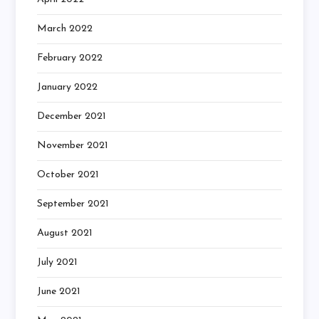
March 2022
February 2022
January 2022
December 2021
November 2021
October 2021
September 2021
August 2021
July 2021
June 2021