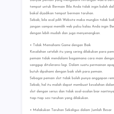
Banyak pemain yang mengalami rintangan waktu berm
tempat untuk Bermain Bila Anda tidak ingin kalah dal
bakal dijadikan tempat bermain taruhan.
Sebab, bila asal pilih Website maka mungkin tidak ba
jangan sampai memilih web palsu kalau Anda ingin Be
dengan lebih mudah dan juga menyenangkan.
• Tidak Memahami Game dengan Baik
Kesalahan setelah itu yang sering dilakukan para pe
pemain tidak mendalami bagaimana cara main dengan 
sanggup ditoleransi lagi. Dalam suatu permainan ap
butuh dipahami dengan baik oleh para pemain.
Sebagai pemain slot tidak boleh punya anggapan rem
Sebab, hal itu malah dapat membuat kesalahan dalam
slot dengan serius dan tidak asal-asalan biar nant
tiap-tiap sesi taruhan yang dilakukan.
• Melakukan Taruhan Sekaligus dalam Jumlah Besar