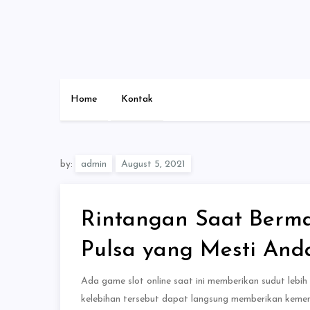
Skip
to
content
Home
Kontak
by:
admin
Rintangan Saat Bermai
Pulsa yang Mesti And
Ada game slot online saat ini memberikan sudut lebih
kelebihan tersebut dapat langsung memberikan keme