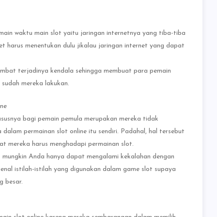
in waktu main slot yaitu jaringan internetnya yang tiba-tiba
net harus menentukan dulu jikalau jaringan internet yang dapat
hambat terjadinya kendala sehingga membuat para pemain
g sudah mereka lakukan.
ine
ususnya bagi pemain pemula merupakan mereka tidak
dalam permainan slot online itu sendiri. Padahal, hal tersebut
t mereka harus menghadapi permainan slot.
dak mungkin Anda hanya dapat mengalami kekalahan dengan
enal istilah-istilah yang digunakan dalam game slot supaya
 besar.