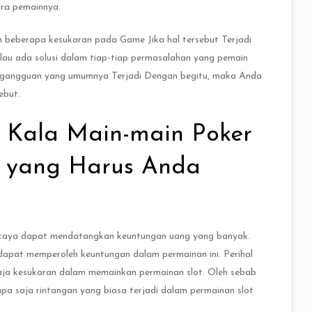
ara pemainnya.
 beberapa kesukaran pada Game Jika hal tersebut Terjadi
au ada solusi dalam tiap-tiap permasalahan yang pemain
a gangguan yang umumnya Terjadi Dengan begitu, maka Anda
ebut.
 Kala Main-main Poker
a yang Harus Anda
rcaya dapat mendatangkan keuntungan uang yang banyak.
dapat memperoleh keuntungan dalam permainan ini. Perihal
ja kesukaran dalam memainkan permainan slot. Oleh sebab
apa saja rintangan yang biasa terjadi dalam permainan slot