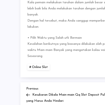
Kala pemain melakukan taruhan dalam jumlah besar se
lebih baik bila Anda melakukan taruhan dengan jumlah
banyak.
Dengan hal tersebut, maka Anda sanggup memperbesa
lakukan.
• Pilih Waktu yang Salah utk Bermain
Kesalahan berikutnya yang biasanya dilakukan oleh 
waktu Main-main Banyak yang mengatakan kalau wak
Seseorang
Online Slot
Previous
Post
Previous
Post
Kesukaran Dikala Main-main Qq Slot Deposit Pul
navigation
yang Harus Anda Hindari