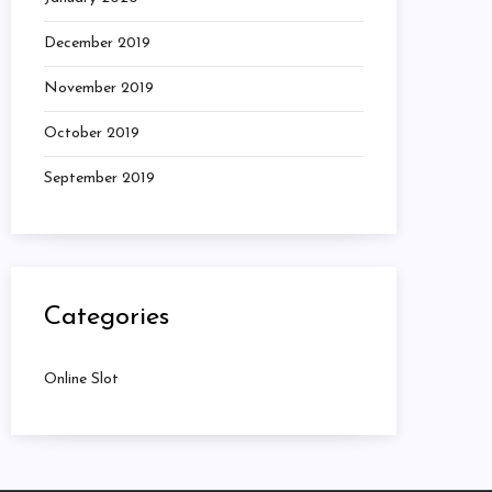
December 2019
November 2019
October 2019
September 2019
Categories
Online Slot