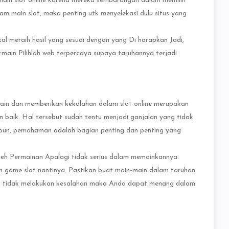
ain slot online karena mereka sembarangan dalam memilih
am main slot, maka penting utk menyelekasi dulu situs yang
kal meraih hasil yang sesuai dengan yang Di harapkan Jadi,
rmain Pilihlah web terpercaya supaya taruhannya terjadi
main dan memberikan kekalahan dalam slot online merupakan
baik. Hal tersebut sudah tentu menjadi ganjalan yang tidak
apun, pemahaman adalah bagian penting dan penting yang
eh Permainan Apalagi tidak serius dalam memainkannya.
 game slot nantinya. Pastikan buat main-main dalam taruhan
inya tidak melakukan kesalahan maka Anda dapat menang dalam