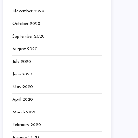
November 2020
October 2020
September 2020
August 2020
July 2020
June 2020
May 2020
April 2020
March 2020
February 2020
January 2020