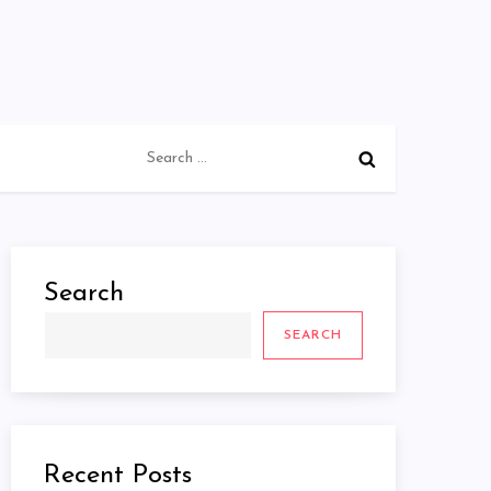
Search
for:
Search
SEARCH
Recent Posts