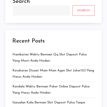
Search
SEARCH
Recent Posts
Hambatan Waktu Bermain Qq Slot Deposit Pulsa
Yang Mesti Anda Hindari
Kesukaran Disaat Main-Main Agen Slot Joker123 Yang
Harus Anda Hindari
Kendala Waktu Bermain Poker Online Deposit Pulsa
Yang Harus Anda Hindari
Ganjalan Kala Bermain Slot Deposit Pulsa Tanpa