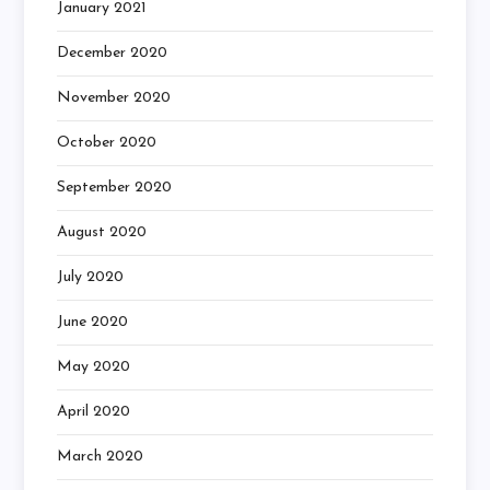
January 2021
December 2020
November 2020
October 2020
September 2020
August 2020
July 2020
June 2020
May 2020
April 2020
March 2020