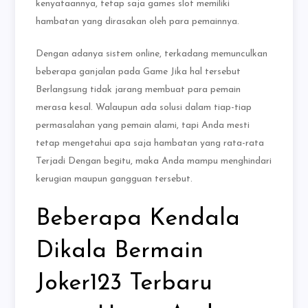
kenyataannya, tetap saja games slot memiliki
hambatan yang dirasakan oleh para pemainnya.
Dengan adanya sistem online, terkadang memunculkan
beberapa ganjalan pada Game Jika hal tersebut
Berlangsung tidak jarang membuat para pemain
merasa kesal. Walaupun ada solusi dalam tiap-tiap
permasalahan yang pemain alami, tapi Anda mesti
tetap mengetahui apa saja hambatan yang rata-rata
Terjadi Dengan begitu, maka Anda mampu menghindari
kerugian maupun gangguan tersebut.
Beberapa Kendala
Dikala Bermain
Joker123 Terbaru