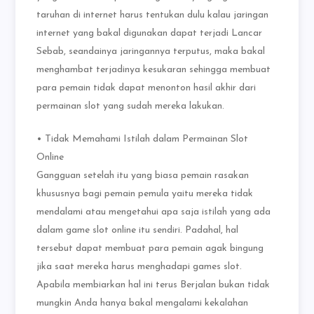
taruhan di internet harus tentukan dulu kalau jaringan
internet yang bakal digunakan dapat terjadi Lancar
Sebab, seandainya jaringannya terputus, maka bakal
menghambat terjadinya kesukaran sehingga membuat
para pemain tidak dapat menonton hasil akhir dari
permainan slot yang sudah mereka lakukan.
• Tidak Memahami Istilah dalam Permainan Slot
Online
Gangguan setelah itu yang biasa pemain rasakan
khususnya bagi pemain pemula yaitu mereka tidak
mendalami atau mengetahui apa saja istilah yang ada
dalam game slot online itu sendiri. Padahal, hal
tersebut dapat membuat para pemain agak bingung
jika saat mereka harus menghadapi games slot.
Apabila membiarkan hal ini terus Berjalan bukan tidak
mungkin Anda hanya bakal mengalami kekalahan