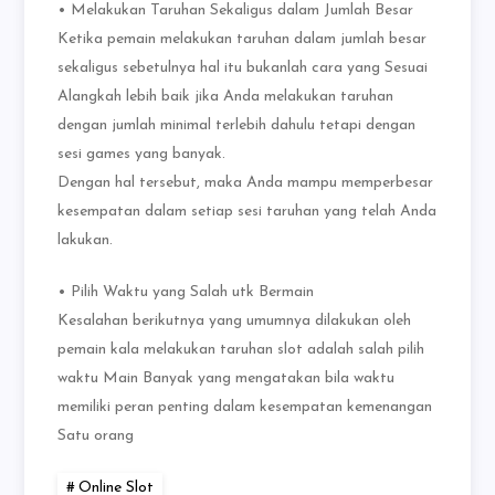
• Melakukan Taruhan Sekaligus dalam Jumlah Besar
Ketika pemain melakukan taruhan dalam jumlah besar
sekaligus sebetulnya hal itu bukanlah cara yang Sesuai
Alangkah lebih baik jika Anda melakukan taruhan
dengan jumlah minimal terlebih dahulu tetapi dengan
sesi games yang banyak.
Dengan hal tersebut, maka Anda mampu memperbesar
kesempatan dalam setiap sesi taruhan yang telah Anda
lakukan.
• Pilih Waktu yang Salah utk Bermain
Kesalahan berikutnya yang umumnya dilakukan oleh
pemain kala melakukan taruhan slot adalah salah pilih
waktu Main Banyak yang mengatakan bila waktu
memiliki peran penting dalam kesempatan kemenangan
Satu orang
Online Slot