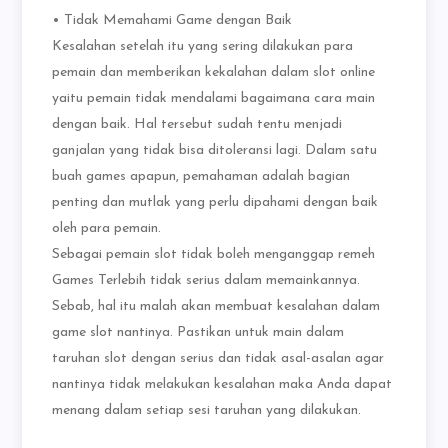
• Tidak Memahami Game dengan Baik
Kesalahan setelah itu yang sering dilakukan para
pemain dan memberikan kekalahan dalam slot online
yaitu pemain tidak mendalami bagaimana cara main
dengan baik. Hal tersebut sudah tentu menjadi
ganjalan yang tidak bisa ditoleransi lagi. Dalam satu
buah games apapun, pemahaman adalah bagian
penting dan mutlak yang perlu dipahami dengan baik
oleh para pemain.
Sebagai pemain slot tidak boleh menganggap remeh
Games Terlebih tidak serius dalam memainkannya.
Sebab, hal itu malah akan membuat kesalahan dalam
game slot nantinya. Pastikan untuk main dalam
taruhan slot dengan serius dan tidak asal-asalan agar
nantinya tidak melakukan kesalahan maka Anda dapat
menang dalam setiap sesi taruhan yang dilakukan.