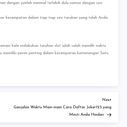
an dengan jumlah minimal terlebih dulu namun dengan sesi
r kesempatan dalam tiap-tiap sesi taruhan yang telah Anda
main kala melakukan taruhan slot ialah salah memilih waktu
 memiliki peran penting dalam kesempatan kemenangan Satu
Next
Next
Post
Ganjalan Waktu Main-main Cara Daftar Joker123 yang
Mesti Anda Hindari