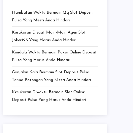
Hambatan Waktu Bermain Qq Slot Deposit
Pulsa Yang Mesti Anda Hindari
Kesukaran Disaat Main-Main Agen Slot
Joker123 Yang Harus Anda Hindari
Kendala Waktu Bermain Poker Online Deposit
Pulsa Yang Harus Anda Hindari
Ganjalan Kala Bermain Slot Deposit Pulsa
Tanpa Potongan Yang Mesti Anda Hindari
Kesukaran Diwaktu Bermain Slot Online
Deposit Pulsa Yang Harus Anda Hindari