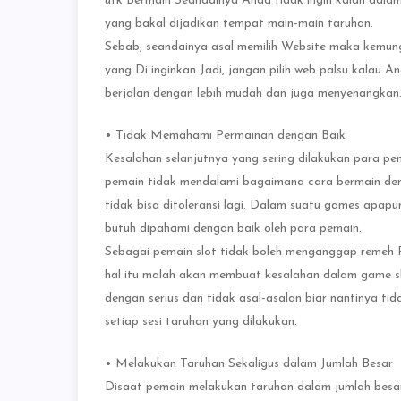
utk Bermain Seandainya Anda tidak ingin kalah dalam
yang bakal dijadikan tempat main-main taruhan.
Sebab, seandainya asal memilih Website maka kemung
yang Di inginkan Jadi, jangan pilih web palsu kalau A
berjalan dengan lebih mudah dan juga menyenangkan
• Tidak Memahami Permainan dengan Baik
Kesalahan selanjutnya yang sering dilakukan para p
pemain tidak mendalami bagaimana cara bermain den
tidak bisa ditoleransi lagi. Dalam suatu games apa
butuh dipahami dengan baik oleh para pemain.
Sebagai pemain slot tidak boleh menganggap remeh 
hal itu malah akan membuat kesalahan dalam game sl
dengan serius dan tidak asal-asalan biar nantinya 
setiap sesi taruhan yang dilakukan.
• Melakukan Taruhan Sekaligus dalam Jumlah Besar
Disaat pemain melakukan taruhan dalam jumlah besar 