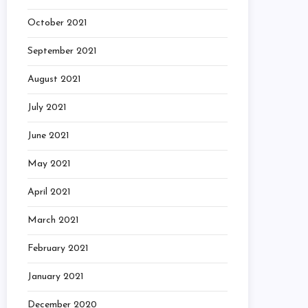
October 2021
September 2021
August 2021
July 2021
June 2021
May 2021
April 2021
March 2021
February 2021
January 2021
December 2020